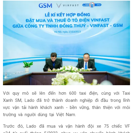
Với quy mô sẽ lên đến hơn 600 taxi điện, cùng với Taxi
Xanh SM, Lado đã trở thành doanh nghiệp đi đầu trong lĩnh
vực vận tải hành khách xanh - bền vững, thân thiện với môi
trường và người dùng tại Việt Nam.
Trước đó, Lado đã mua và vận hành đội xe 75 chiếc VF