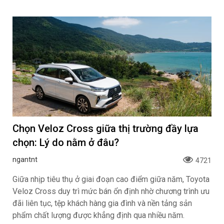
Chọn Veloz Cross giữa thị trường đầy lựa
chọn: Lý do nằm ở đâu?
ngantnt
4721
Giữa nhịp tiêu thụ ở giai đoạn cao điểm giữa năm, Toyota
Veloz Cross duy trì mức bán ổn định nhờ chương trình ưu
đãi liên tục, tệp khách hàng gia đình và nền tảng sản
phẩm chất lượng được khẳng định qua nhiều năm.