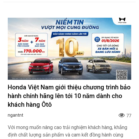
Honda Việt Nam giới thiệu chương trình bảo
hành chính hãng lên tới 10 năm dành cho
khách hàng Ôtô
ngantnt
77
Với mong muốn nâng cao trải nghiệm khách hàng, khẳng
định chất lượng sản phẩm và cam kết đồng hành cùng