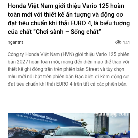
Honda Việt Nam giới thiệu Vario 125 hoàn
toàn mới với thiết kế ấn tượng và động cơ
đạt tiêu chuẩn khí thải EURO 4, là biểu tượng
của chất “Chơi sành – Sống chất”
ngantnt
141
Công ty Honda Việt Nam (HVN) giới thiệu Vario 125 phiên
bản 2027 hoàn toàn mới, mang đến diện mạo thể thao với
thiết kế ghi đông trần trên phiên bản Street và tùy chọn
màu mới nổi bật trên phiên bản Đặc biệt, đi kèm động cơ
đạt tiêu chuẩn khí thải EURO 4 trên tất cả các phiên bản.