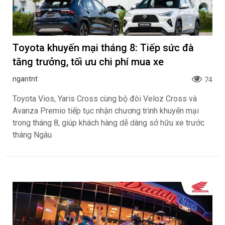
Toyota khuyến mại tháng 8: Tiếp sức đà
tăng trưởng, tối ưu chi phí mua xe
ngantnt
74
Toyota Vios, Yaris Cross cùng bộ đôi Veloz Cross và
Avanza Premio tiếp tục nhận chương trình khuyến mại
trong tháng 8, giúp khách hàng dễ dàng sở hữu xe trước
tháng Ngâu