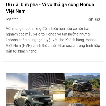
Ưu đãi bức phá - Vi vu thả ga cùng Honda
Việt Nam
ngantnt
352
Với mong muốn mang đến nhiều hơn nữa cơ hội trải
nghiệm các mẫu xe ô tô Honda và tận hưởng những
khoảnh khắc du ngoạn tuyệt vời cho Khách hàng, Honda
Việt Nam (HVN) chính thức triển khai các chương trình hấp
dẫn tới khách hàng: