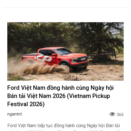
Ford Việt Nam đồng hành cùng Ngày hội
Bán tải Việt Nam 2026 (Vietnam Pickup
Festival 2026)
ngantnt
366
Ford Việt Nam tiếp tục đồng hành cùng Ngày hội Bán tải