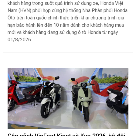
khách hàng trong suốt quá trình sử dụng xe, Honda Việt
Nam (HVN) phối hợp cùng hệ thống Nhà Phân phối Honda
Ôtô trên toàn quốc chính thức triển khai chương trình gia
hạn bảo hành lên đến 10 năm dành cho khách hàng mua
mới và khách hàng đang sử dụng ô tô Honda từ ngày
01/8/2026.
Cận cảnh VinFast Kinet và Kyo 2026, bộ đôi