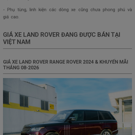
- Phụ tùng, linh kiện các dòng xe cũng chưa phong phú và
giá cao.
GIÁ XE LAND ROVER ĐANG ĐƯỢC BÁN TẠI
VIỆT NAM
GIÁ XE LAND ROVER RANGE ROVER 2024 & KHUYẾN MÃI
THÁNG
08-2026