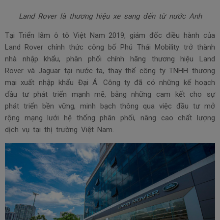
Land Rover là thương hiệu xe sang đến từ nước Anh
Tại Triển lãm ô tô Việt Nam 2019, giám đốc điều hành của
Land Rover chính thức công bố Phú Thái Mobility trở thành
nhà nhập khẩu, phân phối chính hãng thương hiệu Land
Rover và Jaguar tại nước ta, thay thế công ty TNHH thương
mại xuất nhập khẩu Đại Á. Công ty đã có những kế hoạch
đầu tư phát triển mạnh mẽ, bằng những cam kết cho sự
phát triển bền vững, minh bạch thông qua việc đầu tư mở
rộng mạng lưới hệ thống phân phối, nâng cao chất lượng
dịch vụ tại thị trường Việt Nam.