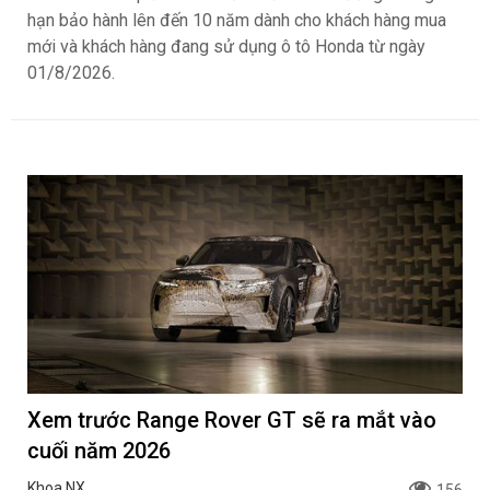
hạn bảo hành lên đến 10 năm dành cho khách hàng mua
mới và khách hàng đang sử dụng ô tô Honda từ ngày
01/8/2026.
Xem trước Range Rover GT sẽ ra mắt vào
cuối năm 2026
Khoa NX
156