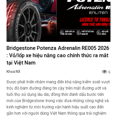
Bridgestone Potenza Adrenalin RE005 2026
: Vỏ/lốp xe hiệu năng cao chính thức ra mắt
tại Việt Nam
Khoa NX
6
Được phát triển nhằm mang đến khả năng kiểm soát vượt
trội, độ bám đường đáng tin cậy trên mặt đường ướt và
tuổi thọ sử dụng lâu dài, đồng thời đánh dấu bước tiến
mới của Bridgestone trong việc đưa những công nghệ và
kinh nghiệm từ môi trường vận hành hiệu suất cao đến
gần hơn với người dùng Việt Nam thông qua trải nghiệm