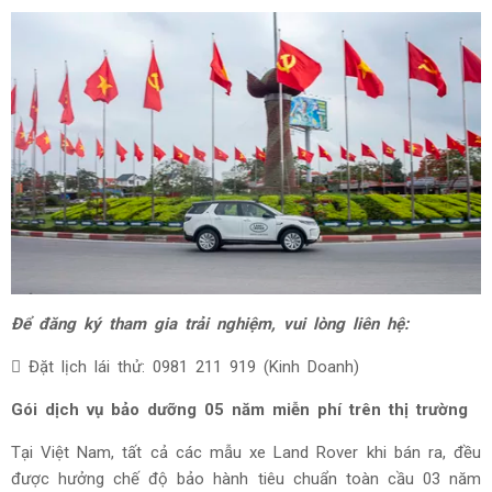
Để đăng ký tham gia trải nghiệm, vui lòng liên hệ:
 Đặt lịch lái thử: 0981 211 919 (Kinh Doanh)
Gói dịch vụ bảo dưỡng 05 năm miễn phí trên thị trường
Tại Việt Nam, tất cả các mẫu xe Land Rover khi bán ra, đều
được hưởng chế độ bảo hành tiêu chuẩn toàn cầu 03 năm