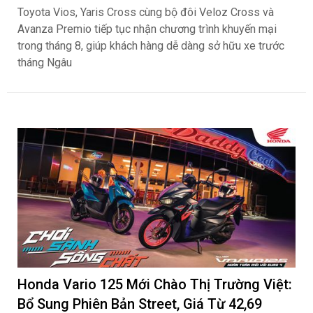
Toyota Vios, Yaris Cross cùng bộ đôi Veloz Cross và
Avanza Premio tiếp tục nhận chương trình khuyến mại
trong tháng 8, giúp khách hàng dễ dàng sở hữu xe trước
tháng Ngâu
Honda Vario 125 Mới Chào Thị Trường Việt:
Bổ Sung Phiên Bản Street, Giá Từ 42,69