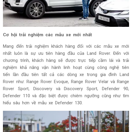
Cơ hội trải nghiệm các mẫu xe mới nhất
Mang đến trải nghiệm khách hàng đối với các mẫu xe mới
nhất luôn là sự ưu tiên hàng đầu của Land Rover. Đến với
chương trình, khách hàng sẽ được trực tiếp cầm lái và trải
nghiệm khả năng vận hành linh hoạt cùng công nghệ tiên
tiến lần đầu tiên tất cả các dòng xe trong gia đình Land
Rover như: Range Rover Evoque, Range Rover Velar và Range
Rover Sport, Discovery và Discovery Sport, Defender 90,
Defender 110 và đặc biệt được chiêm ngưỡng cũng như tìm
hiểu sâu hơn về mẫu xe Defender 130.