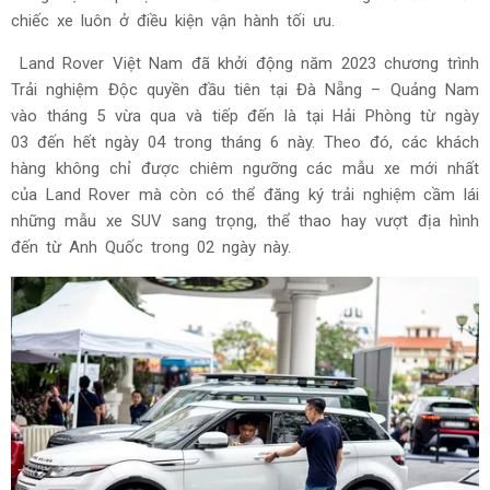
chiếc xe luôn ở điều kiện vận hành tối ưu.
Land Rover Việt Nam đã khởi động năm 2023 chương trình
Trải nghiệm Độc quyền đầu tiên tại Đà Nẵng – Quảng Nam
vào tháng 5 vừa qua và tiếp đến là tại Hải Phòng từ ngày
03 đến hết ngày 04 trong tháng 6 này. Theo đó, các khách
hàng không chỉ được chiêm ngưỡng các mẫu xe mới nhất
của Land Rover mà còn có thể đăng ký trải nghiệm cầm lái
những mẫu xe SUV sang trọng, thể thao hay vượt địa hình
đến từ Anh Quốc trong 02 ngày này.