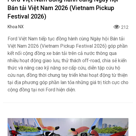
Bán tải Việt Nam 2026 (Vietnam Pickup
Festival 2026)
Khoa NX
212
Ford Việt Nam tiếp tục đồng hành cùng Ngày hội Bán tải
Việt Nam 2026 (Vietnam Pickup Festival 2026) góp phần
kết nối cộng đồng xe bán tải trên cả nước thông qua
nhiều hoạt động giao lưu, thử thách off-road, chia sẻ kiến
thức và nâng cao kỹ năng sơ cấp cứu, diễn tập cứu hộ
cứu nạn, đồng thời chung tay triển khai hoạt động từ thiện
tại địa phương góp phần lan tỏa những giá trị tích cực cho
cộng đồng tại nơi Ford hiện diện.