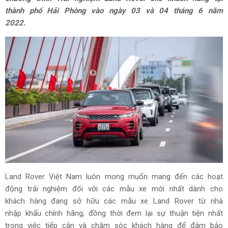
thành phố Hải Phòng vào ngày 03 và 04 tháng 6 năm
2022.
Land Rover Việt Nam luôn mong muốn mang đến các hoạt
động trải nghiệm đối với các mẫu xe mới nhất dành cho
khách hàng đang sở hữu các mẫu xe Land Rover từ nhà
nhập khẩu chính hãng, đồng thời đem lại sự thuận tiện nhất
trong việc tiếp cận và chăm sóc khách hàng để đảm bảo