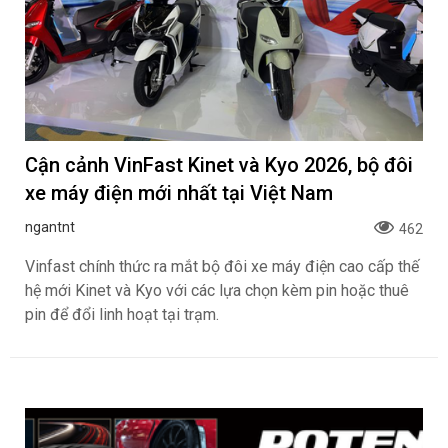
Cận cảnh VinFast Kinet và Kyo 2026, bộ đôi
xe máy điện mới nhất tại Việt Nam
ngantnt
462
Vinfast chính thức ra mắt bộ đôi xe máy điện cao cấp thế
hệ mới Kinet và Kyo với các lựa chọn kèm pin hoặc thuê
pin để đổi linh hoạt tại trạm.