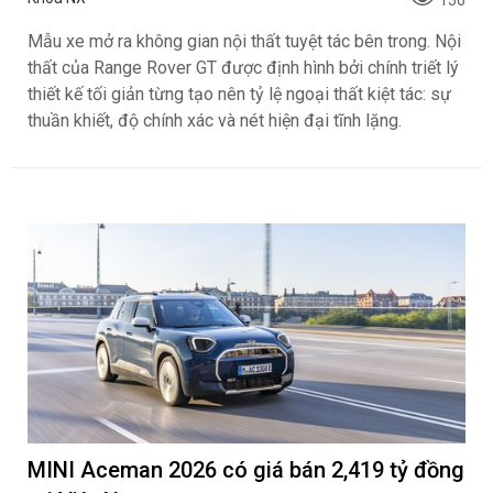
Mẫu xe mở ra không gian nội thất tuyệt tác bên trong. Nội
thất của Range Rover GT được định hình bởi chính triết lý
thiết kế tối giản từng tạo nên tỷ lệ ngoại thất kiệt tác: sự
thuần khiết, độ chính xác và nét hiện đại tĩnh lặng.
MINI Aceman 2026 có giá bán 2,419 tỷ đồng