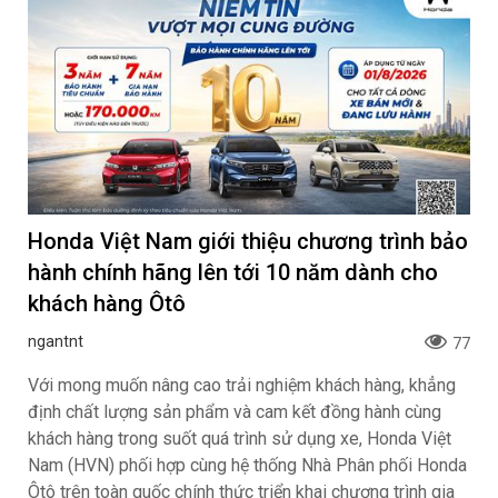
Honda Việt Nam giới thiệu chương trình bảo
hành chính hãng lên tới 10 năm dành cho
khách hàng Ôtô
ngantnt
77
Với mong muốn nâng cao trải nghiệm khách hàng, khẳng
định chất lượng sản phẩm và cam kết đồng hành cùng
khách hàng trong suốt quá trình sử dụng xe, Honda Việt
Nam (HVN) phối hợp cùng hệ thống Nhà Phân phối Honda
Ôtô trên toàn quốc chính thức triển khai chương trình gia