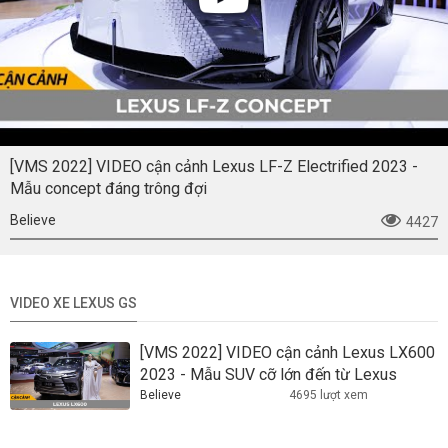
[VMS 2022] VIDEO cận cảnh Lexus LF-Z Electrified 2023 -
Mẫu concept đáng trông đợi
Believe
4427
VIDEO XE LEXUS GS
[VMS 2022] VIDEO cận cảnh Lexus LX600
2023 - Mẫu SUV cỡ lớn đến từ Lexus
Believe
4695 lượt xem