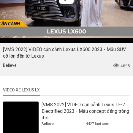
[VMS 2022] VIDEO cận cảnh Lexus LX600 2023 - Mẫu SUV
cỡ lớn đến từ Lexus
Believe
4695
VIDEO XE LEXUS LX
[VMS 2022] VIDEO cận cảnh Lexus LF-Z
Electrified 2023 - Mẫu concept đáng trông
đợi
Believe
4427 lượt xem