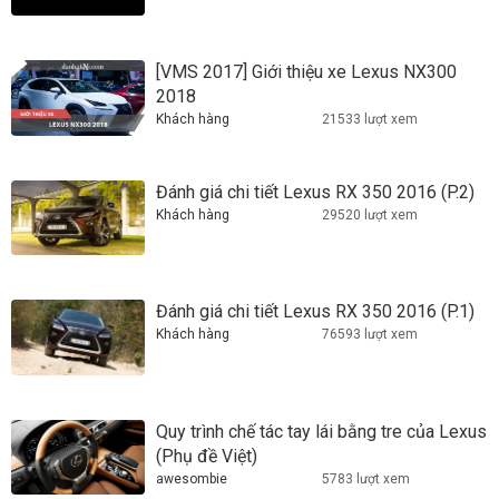
[VMS 2017] Giới thiệu xe Lexus NX300
2018
Khách hàng
21533 lượt xem
Đánh giá chi tiết Lexus RX 350 2016 (P.2)
Khách hàng
29520 lượt xem
Đánh giá chi tiết Lexus RX 350 2016 (P.1)
Khách hàng
76593 lượt xem
Quy trình chế tác tay lái bằng tre của Lexus
(Phụ đề Việt)
awesombie
5783 lượt xem