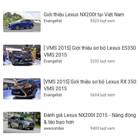
Giới thiệu Lexus NX200t tại Việt Nam
Evangelist
9323 lượt xem
[ VMS 2015] Giới thiệu sơ bộ Lexus ES350
VMS 2015
Evangelist
5232 lượt xem
[VMS 2015] Giới thiệu sơ bộ Lexus RX 350
VMS 2015
Evangelist
5604 lượt xem
Đánh giá Lexus NX200t 2015 - Năng động
& táo bạo hơn
awesombie
9433 lượt xem