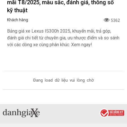
mãi T8/2025, màu sắc, đánh giá, thông số
kỹ thuật
Khách hàng
5362
Bảng giá xe Lexus IS300h 2025, khuyến mãi, trả góp,
đánh giá chi tiết từ chuyên gia, ưu nhược điểm và so sánh
với các dòng xe cùng phân khúc. Xem ngay!
Đang load dữ liệu vui lòng chờ