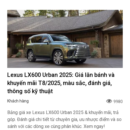
Lexus LX600 Urban 2025: Giá lăn bánh và
khuyến mãi T8/2025, màu sắc, đánh giá,
thông số kỹ thuật
Khách hàng
9980
Bảng giá xe Lexus LX600 Urban 2025 & khuyến mãi, trả
góp. Đánh giá chi tiết từ chuyên gia, ưu nhược điểm và so
sánh với các dòng xe cùng phân khúc. Xem ngay!