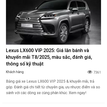
Lexus LX600 VIP 2025: Giá lăn bánh và
khuyến mãi T8/2025, màu sắc, đánh giá,
thông số kỹ thuật
Khách hàng
7361
Bảng giá xe Lexus LX600 VIP 2025 & khuyến mãi, trả
góp. Đánh giá chi tiết từ chuyên gia, ưu nhược điểm và so
sánh với các dòng xe cùng phân khúc. Xem ngay!