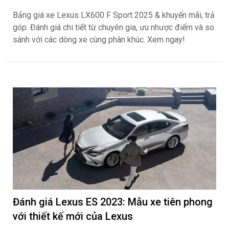
Bảng giá xe Lexus LX600 F Sport 2025 & khuyến mãi, trả
góp. Đánh giá chi tiết từ chuyên gia, ưu nhược điểm và so
sánh với các dòng xe cùng phân khúc. Xem ngay!
Đánh giá Lexus ES 2023: Mẫu xe tiên phong
với thiết kế mới của Lexus