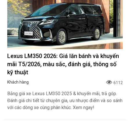
Lexus LM350 2026: Giá lăn bánh và khuyến
mãi T5/2026, màu sắc, đánh giá, thông số
kỹ thuật
Khách hàng
6112
Bảng giá xe Lexus LM350 2025 & khuyến mãi, trả góp.
Đánh giá chi tiết từ chuyên gia, ưu nhược điểm và so sánh
với các dòng xe cùng phân khúc. Xem ngay!