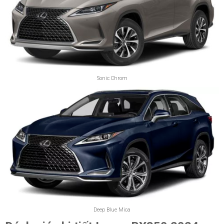
Sonic Chrom
Deep Blue Mica