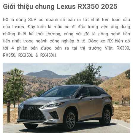
Giới thiệu chung Lexus RX350 2025
RX là dòng SUV có doanh số bán ra tốt nhất trên toàn cầu
của
Lexus
. Đây luôn là mẫu xe đi đầu trong việc ứng dụng
những thiết kế thời thượng, cùng với đó là công nghệ tiên
tiến nhất trong ngành công nghiệp ô tô. Dòng xe RX hiện có
tới 4 phiên bản được bán ra tại thị trường Việt: RX300,
RX350, RX350L & RX450H.