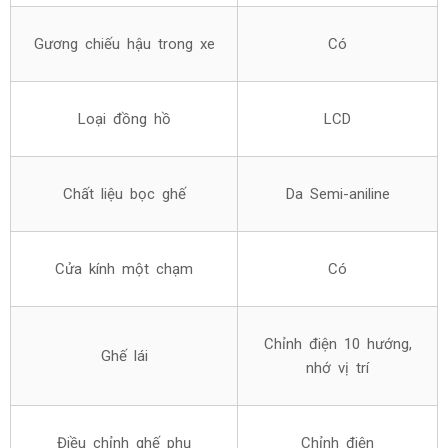
Gương chiếu hậu trong xe
Có
Loại đồng hồ
LCD
Chất liệu bọc ghế
Da
Semi-aniline
Cửa kính một chạm
Có
Chỉnh điện 10 hướng,
Ghế lái
nhớ vị trí
Điều chỉnh ghế phụ
Chỉnh điện