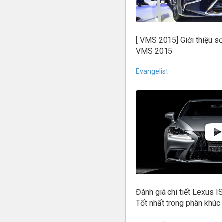
[ VMS 2015] Giới thiệu 
VMS 2015
Evangelist
Đánh giá chi tiết Lexus 
Tốt nhất trong phân khúc