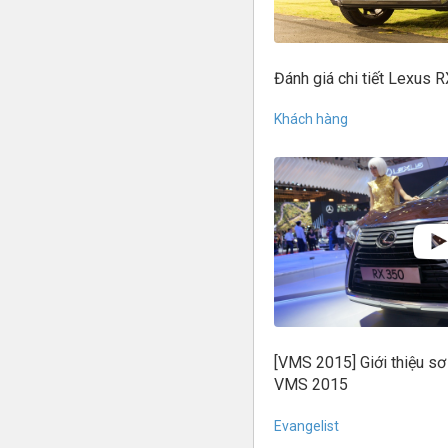
Đánh giá chi tiết Lexus 
Khách hàng
[VMS 2015] Giới thiệu s
VMS 2015
Evangelist