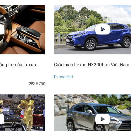
 bằng tre của Lexus
Giới thiệu Lexus NX200t tại Việt Nam
Evangelist
5780