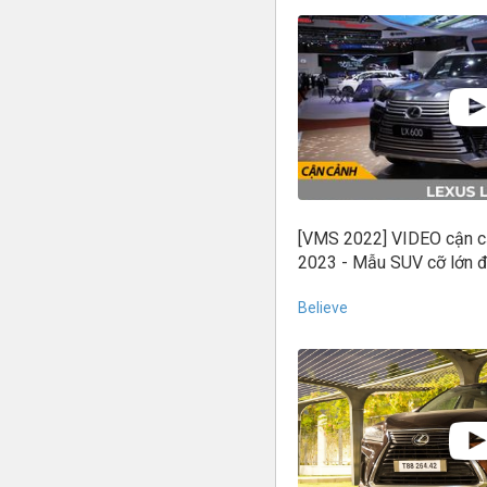
[VMS 2022] VIDEO cận 
2023 - Mẫu SUV cỡ lớn đ
Believe