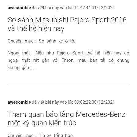
awesombie
đã viết bài này vào lúc 11:47:44 31/12/2021
So sánh Mitsubishi Pajero Sport 2016
và thế hệ hiện nay
Chuyên mục : So sánh xe ô tô,
Ngoại thất Nếu như Pajero Sport thế hệ hiện nay có
ngoại thất rất gần với Triton, mẫu bán tải có chung
khung gầm, ...
awesombie
đã viết bài này vào lúc 09:02:22 30/12/2021
Tham quan bảo tàng Mercedes-Benz:
một kỳ quan kiến trúc
Chuyên mục : Tin xe tổng hợp,