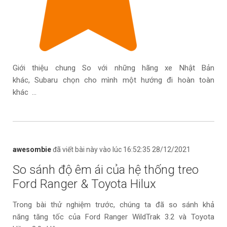
Giới thiệu chung So với những hãng xe Nhật Bản
khác, Subaru chọn cho mình một hướng đi hoàn toàn
khác ...
awesombie
đã viết bài này vào lúc 16:52:35 28/12/2021
So sánh độ êm ái của hệ thống treo
Ford Ranger & Toyota Hilux
Trong bài thử nghiệm trước, chúng ta đã so sánh khả
năng tăng tốc của Ford Ranger WildTrak 3.2 và Toyota