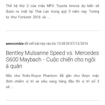
Thế hệ thứ 2 của mẫu MPV Toyota Innova dự kiến sẽ
được ra mắt tại Thái Lan trong quý 3 năm nay. Tương
tự như Fortuner 2016 và ...
awesombie
đã viết bài này vào lúc 15:58:34 07/12/2016
Bentley Mulsanne Speed vs. Mercedes
S600 Maybach - Cuộc chiến cho ngôi
á quân
Nếu như Rolls-Royce Phantom đã gần như được mặc
định chiếm vị trí xe siêu sang hàng đầu thì vị trí số 2
sẽ ...