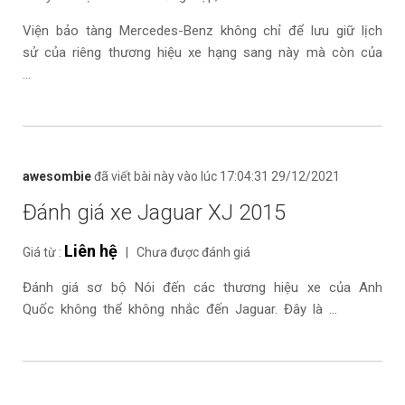
Viện bảo tàng Mercedes-Benz không chỉ để lưu giữ lịch
sử của riêng thương hiệu xe hạng sang này mà còn của
...
awesombie
đã viết bài này vào lúc 17:04:31 29/12/2021
Đánh giá xe Jaguar XJ 2015
Liên hệ
Giá từ :
| Chưa được đánh giá
Đánh giá sơ bộ Nói đến các thương hiệu xe của Anh
Quốc không thể không nhắc đến Jaguar. Đây là ...