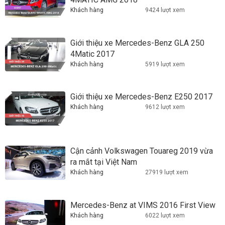
Khách hàng
9424 lượt xem
Giới thiệu xe Mercedes-Benz GLA 250
4Matic 2017
Khách hàng
5919 lượt xem
Giới thiệu xe Mercedes-Benz E250 2017
Khách hàng
9612 lượt xem
Cận cảnh Volkswagen Touareg 2019 vừa
ra mắt tại Việt Nam
Khách hàng
27919 lượt xem
Mercedes-Benz at VIMS 2016 First View
Khách hàng
6022 lượt xem