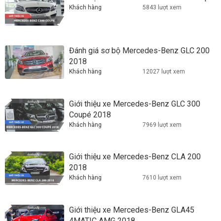
Khách hàng
5843 lượt xem
Đánh giá sơ bộ Mercedes-Benz GLC 200
2018
Khách hàng
12027 lượt xem
Giới thiệu xe Mercedes-Benz GLC 300
Coupé 2018
Khách hàng
7969 lượt xem
Giới thiệu xe Mercedes-Benz CLA 200
2018
Khách hàng
7610 lượt xem
Giới thiệu xe Mercedes-Benz GLA45
4MATIC AMG 2018