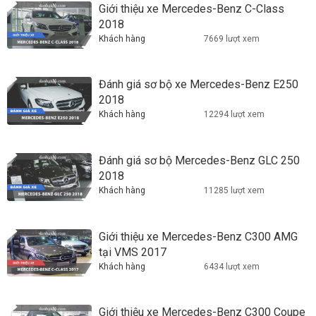
Giới thiệu xe Mercedes-Benz C-Class
2018
Khách hàng
7669 lượt xem
Đánh giá sơ bộ xe Mercedes-Benz E250
2018
Khách hàng
12294 lượt xem
Đánh giá sơ bộ Mercedes-Benz GLC 250
2018
Khách hàng
11285 lượt xem
Giới thiệu xe Mercedes-Benz C300 AMG
tại VMS 2017
Khách hàng
6434 lượt xem
Giới thiệu xe Mercedes-Benz C300 Coupe