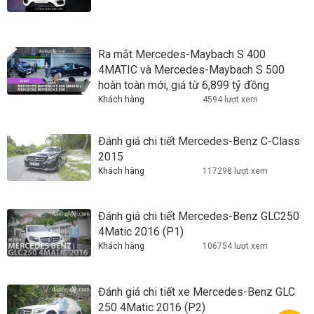
Ra mắt Mercedes-Maybach S 400
4MATIC và Mercedes-Maybach S 500
hoàn toàn mới, giá từ 6,899 tỷ đồng
Khách hàng
4594 lượt xem
Đánh giá chi tiết Mercedes-Benz C-Class
2015
Khách hàng
117298 lượt xem
Đánh giá chi tiết Mercedes-Benz GLC250
4Matic 2016 (P1)
Khách hàng
106754 lượt xem
Đánh giá chi tiết xe Mercedes-Benz GLC
250 4Matic 2016 (P2)