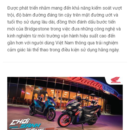
Được phát triển nhằm mang đến khả năng kiểm soát vượt
trội, độ bám đường đáng tin cậy trên mặt đường ướt và
tuổi thọ sử dụng lâu dài, đồng thời đánh dấu bước tiến
mới của Bridgestone trong việc đưa những công nghệ và
kinh nghiệm từ môi trường vận hành hiệu suất cao đến
gần hơn với người dùng Việt Nam thông qua trải nghiệm
cảm giác lái thể thao trong điều kiện sử dụng hằng ngày.