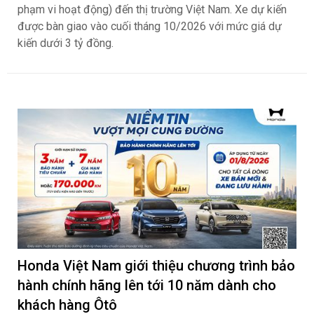
phạm vi hoạt động) đến thị trường Việt Nam. Xe dự kiến
được bàn giao vào cuối tháng 10/2026 với mức giá dự
kiến dưới 3 tỷ đồng.
Honda Việt Nam giới thiệu chương trình bảo
hành chính hãng lên tới 10 năm dành cho
khách hàng Ôtô