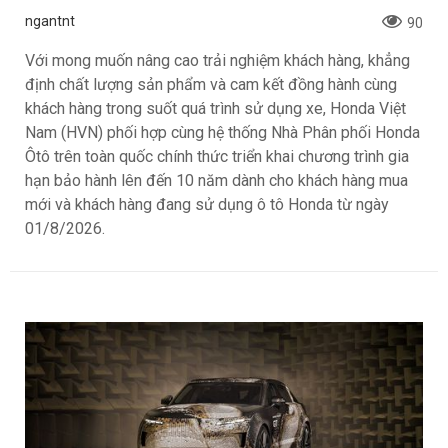
ngantnt
90
Với mong muốn nâng cao trải nghiệm khách hàng, khẳng
định chất lượng sản phẩm và cam kết đồng hành cùng
khách hàng trong suốt quá trình sử dụng xe, Honda Việt
Nam (HVN) phối hợp cùng hệ thống Nhà Phân phối Honda
Ôtô trên toàn quốc chính thức triển khai chương trình gia
hạn bảo hành lên đến 10 năm dành cho khách hàng mua
mới và khách hàng đang sử dụng ô tô Honda từ ngày
01/8/2026.