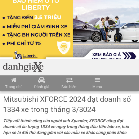
Trang chủ
Đánh giá
Bảo hiểm
Menu
Mitsubishi XFORCE 2024 đạt doanh số
1334 xe trong tháng 3/3024
Tiếp nối thành công của người anh Xpander, XFORCE cũng đạt
doanh số ấn tượng 1334 xe ngay trong tháng đầu tiên bán xe, hứa
hẹn sẽ là đối thủ đáng gờm với các mẫu xe khác cùng phân khúc