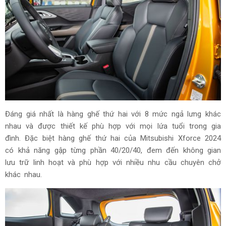
Đáng giá nhất là hàng ghế thứ hai với 8 mức ngả lưng khác
nhau và được thiết kế phù hợp với mọi lứa tuổi trong gia
đình. Đặc biệt hàng ghế thứ hai của Mitsubishi Xforce 2024
có khả năng gập từng phần 40/20/40, đem đến không gian
lưu trữ linh hoạt và phù hợp với nhiều nhu cầu chuyên chở
khác nhau.