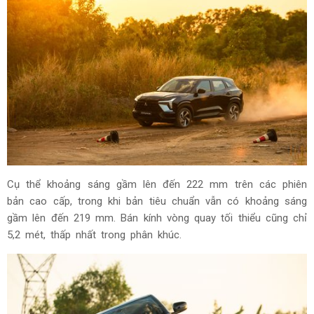
Cụ thể khoảng sáng gầm lên đến 222 mm trên các phiên
bản cao cấp, trong khi bản tiêu chuẩn vẫn có khoảng sáng
gầm lên đến 219 mm. Bán kính vòng quay tối thiểu cũng chỉ
5,2 mét, thấp nhất trong phân khúc.