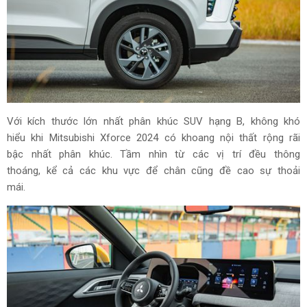
Với kích thước lớn nhất phân khúc SUV hạng B, không khó
hiểu khi Mitsubishi Xforce 2024 có khoang nội thất rộng rãi
bậc nhất phân khúc. Tầm nhìn từ các vị trí đều thông
thoáng, kể cả các khu vực để chân cũng đề cao sự thoải
mái.