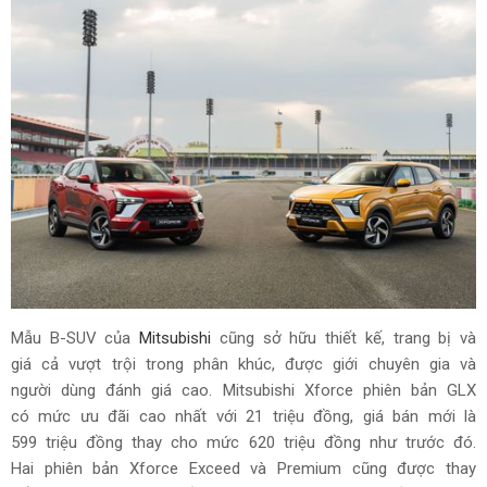
Mẫu B-SUV của
Mitsubishi
cũng sở hữu thiết kế, trang bị và
giá cả vượt trội trong phân khúc, được giới chuyên gia và
người dùng đánh giá cao.
Mitsubishi Xforce phiên bản GLX
có mức ưu đãi cao nhất với 21 triệu đồng, giá bán mới là
599 triệu đồng thay cho mức 620 triệu đồng như trước đó.
Hai phiên bản Xforce Exceed và Premium cũng được thay