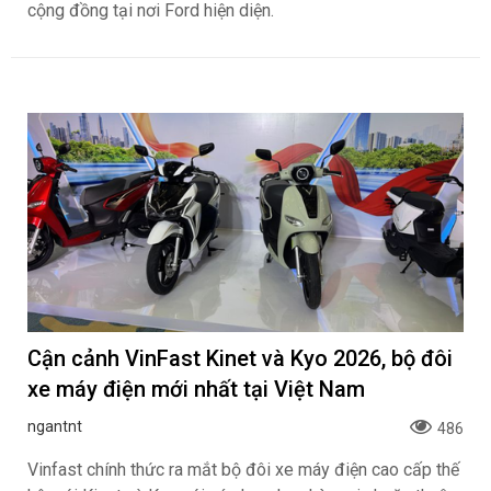
cộng đồng tại nơi Ford hiện diện.
Cận cảnh VinFast Kinet và Kyo 2026, bộ đôi
xe máy điện mới nhất tại Việt Nam
ngantnt
486
Vinfast chính thức ra mắt bộ đôi xe máy điện cao cấp thế