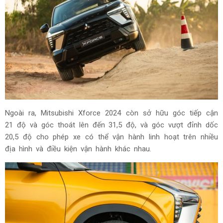
Ngoài ra, Mitsubishi Xforce 2024 còn sở hữu góc tiếp cận
21 độ và góc thoát lên đến 31,5 độ, và góc vượt đỉnh dốc
20,5 độ cho phép xe có thể vận hành linh hoạt trên nhiều
địa hình và điều kiện vận hành khác nhau.