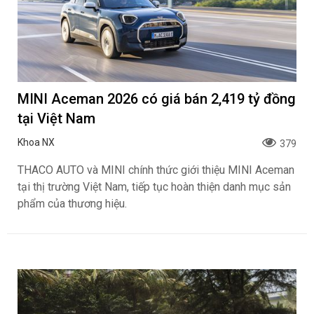
MINI Aceman 2026 có giá bán 2,419 tỷ đồng
tại Việt Nam
Khoa NX
379
THACO AUTO và MINI chính thức giới thiệu MINI Aceman
tại thị trường Việt Nam, tiếp tục hoàn thiện danh mục sản
phẩm của thương hiệu.