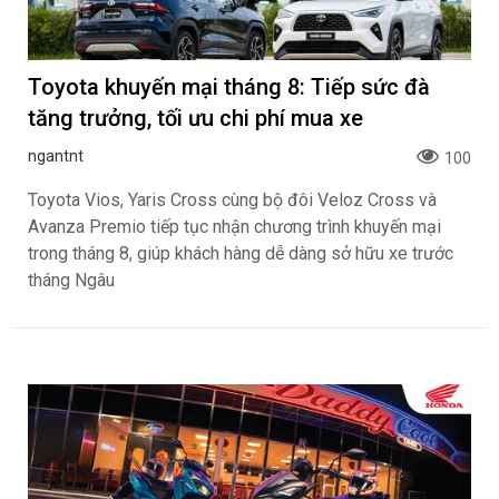
Toyota khuyến mại tháng 8: Tiếp sức đà
tăng trưởng, tối ưu chi phí mua xe
ngantnt
100
Toyota Vios, Yaris Cross cùng bộ đôi Veloz Cross và
Avanza Premio tiếp tục nhận chương trình khuyến mại
trong tháng 8, giúp khách hàng dễ dàng sở hữu xe trước
tháng Ngâu