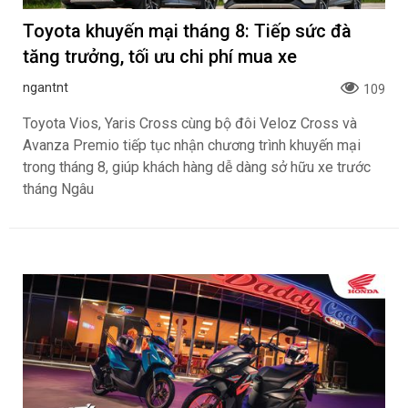
Toyota khuyến mại tháng 8: Tiếp sức đà
tăng trưởng, tối ưu chi phí mua xe
ngantnt
109
Toyota Vios, Yaris Cross cùng bộ đôi Veloz Cross và
Avanza Premio tiếp tục nhận chương trình khuyến mại
trong tháng 8, giúp khách hàng dễ dàng sở hữu xe trước
tháng Ngâu