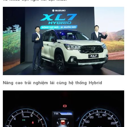
Nâng cao trải nghiệm lái cùng hệ thống Hybrid