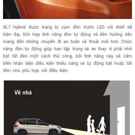
XL7 Hybrid được trang bị cụm đèn trước LED với thiết kế
hiện đại, tích hợp tính năng đèn tự động và đèn hướng dẫn
mang đến những chuyến đi an toàn và thoải mái hơn. Chức
năng đèn tự động giúp bạn tập trung lái xe thay vì phải nhớ
bật tắt đèn một cách thủ công, bởi tính năng này sẽ cảm
biến nhận diện điều kiện thiếu sáng và tự động bật hoặc tắt
đèn cho phù hợp với điều kiện.