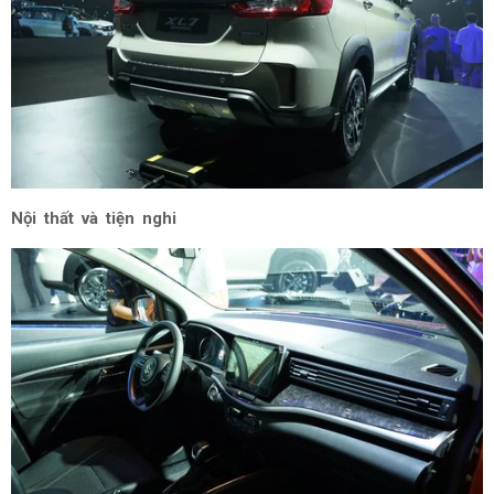
Nội thất và tiện nghi