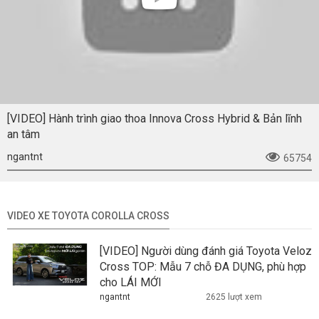
[VIDEO] Hành trình giao thoa Innova Cross Hybrid & Bản lĩnh
an tâm
ngantnt
65754
VIDEO XE TOYOTA COROLLA CROSS
[VIDEO] Người dùng đánh giá Toyota Veloz
Cross TOP: Mẫu 7 chỗ ĐA DỤNG, phù hợp
cho LÁI MỚI
ngantnt
2625 lượt xem