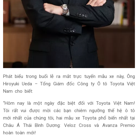
Phát biểu trong buổi lễ ra mắt trực tuyến mẫu xe này, Ông
Hiroyuki Ueda – Tổng Giám đốc Công ty Ô tô Toyota Việt
Nam cho biết:
“Hôm nay là một ngày đặc biệt đối với Toyota Việt Nam!
Tôi rất vui được mời các bạn chiêm ngưỡng thế hệ ô tô
mới nhất của chúng tôi, hai mẫu xe Toyota phổ biến nhất tại
Châu Á Thái Bình Dương: Veloz Cross và Avanza Premio
hoàn toàn mới!