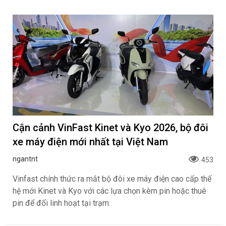
Cận cảnh VinFast Kinet và Kyo 2026, bộ đôi
xe máy điện mới nhất tại Việt Nam
ngantnt
453
Vinfast chính thức ra mắt bộ đôi xe máy điện cao cấp thế
hệ mới Kinet và Kyo với các lựa chọn kèm pin hoặc thuê
pin để đổi linh hoạt tại trạm.