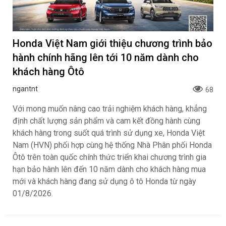
Honda Việt Nam giới thiệu chương trình bảo
hành chính hãng lên tới 10 năm dành cho
khách hàng Ôtô
ngantnt
68
Với mong muốn nâng cao trải nghiệm khách hàng, khẳng
định chất lượng sản phẩm và cam kết đồng hành cùng
khách hàng trong suốt quá trình sử dụng xe, Honda Việt
Nam (HVN) phối hợp cùng hệ thống Nhà Phân phối Honda
Ôtô trên toàn quốc chính thức triển khai chương trình gia
hạn bảo hành lên đến 10 năm dành cho khách hàng mua
mới và khách hàng đang sử dụng ô tô Honda từ ngày
01/8/2026.