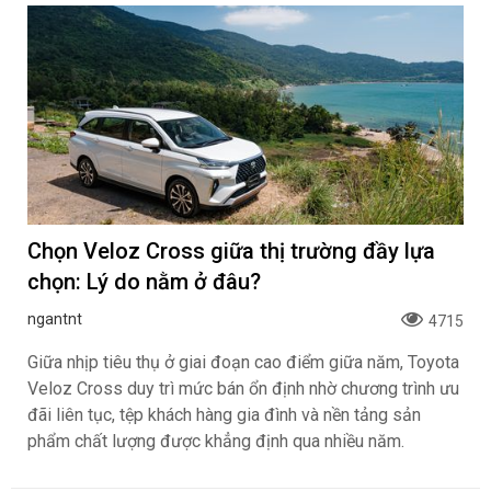
Chọn Veloz Cross giữa thị trường đầy lựa
chọn: Lý do nằm ở đâu?
ngantnt
4715
Giữa nhịp tiêu thụ ở giai đoạn cao điểm giữa năm, Toyota
Veloz Cross duy trì mức bán ổn định nhờ chương trình ưu
đãi liên tục, tệp khách hàng gia đình và nền tảng sản
phẩm chất lượng được khẳng định qua nhiều năm.