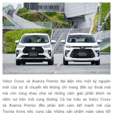
Veloz Cross và Avanza Premio đại diện cho một kỷ nguyên
mới của sự di chuyển khi không chỉ mang đến sự thoải mái
mà còn cùng nhau chia sẻ những cảm giác phấn khích và
niềm vui trên mỗi cung đường. Cả hai mẫu xe Veloz Cross
và Avanza Premio đều phản ánh cam kết mạnh mẽ của
Toyota trong việc cung cấp những sản phẩm ngày càng tốt