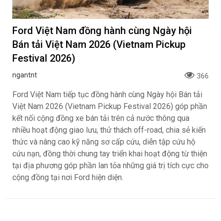
Ford Việt Nam đồng hành cùng Ngày hội
Bán tải Việt Nam 2026 (Vietnam Pickup
Festival 2026)
ngantnt
366
Ford Việt Nam tiếp tục đồng hành cùng Ngày hội Bán tải
Việt Nam 2026 (Vietnam Pickup Festival 2026) góp phần
kết nối cộng đồng xe bán tải trên cả nước thông qua
nhiều hoạt động giao lưu, thử thách off-road, chia sẻ kiến
thức và nâng cao kỹ năng sơ cấp cứu, diễn tập cứu hộ
cứu nạn, đồng thời chung tay triển khai hoạt động từ thiện
tại địa phương góp phần lan tỏa những giá trị tích cực cho
cộng đồng tại nơi Ford hiện diện.