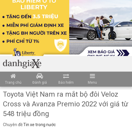
Trang chủ
Đánh giá
Bảo hiểm
Menu
Toyota Việt Nam ra mắt bộ đôi Veloz
Cross và Avanza Premio 2022 với giá từ
548 triệu đồng
Chuyên đề:
Tin xe trong nước