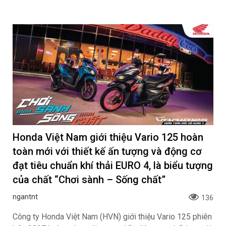
Honda Việt Nam giới thiệu Vario 125 hoàn
toàn mới với thiết kế ấn tượng và động cơ
đạt tiêu chuẩn khí thải EURO 4, là biểu tượng
của chất “Chơi sành – Sống chất”
ngantnt
136
Công ty Honda Việt Nam (HVN) giới thiệu Vario 125 phiên