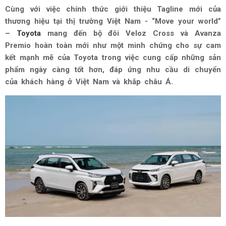
Cùng với việc chính thức giới thiệu Tagline mới của
thương hiệu tại thị trường Việt Nam - “Move your world”
–
Toyota
mang đến bộ đôi Veloz Cross và Avanza
Premio hoàn toàn mới như một minh chứng cho sự cam
kết mạnh mẽ của Toyota trong việc cung cấp những sản
phẩm ngày càng tốt hơn, đáp ứng nhu cầu di chuyển
của khách hàng ở Việt Nam và khắp châu Á.