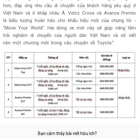
hơn, đáp ứng nhu cầu di chuyển của khách hàng yêu quý ở
Việt Nam và ở khắp châu Á. Veloz Cross và Avanza Premio
là biểu tượng hoàn hảo cho khẩu hiệu mới của chúng tôi -
"Move Your World". Hai dòng xe mới này sẽ giúp nâng tầm
trải nghiệm di chuyển của người dân Việt Nam và sẽ viết
nên một chương mới trong câu chuyện về Toyota.”
Bạn cảm thấy bài viết hữu ích?