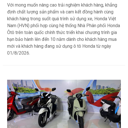
Với mong muốn nâng cao trải nghiệm khách hàng, khẳng
định chất lượng sản phẩm và cam kết đồng hành cùng
khách hàng trong suốt quá trình sử dụng xe, Honda Việt
Nam (HVN) phối hợp cùng hệ thống Nhà Phân phối Honda
Ôtô trên toàn quốc chính thức triển khai chương trình gia
hạn bảo hành lên đến 10 năm dành cho khách hàng mua
mới và khách hàng đang sử dụng ô tô Honda từ ngày
01/8/2026.