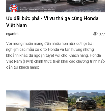
Ưu đãi bức phá - Vi vu thả ga cùng Honda
Việt Nam
ngantnt
377
Với mong muốn mang đến nhiều hơn nữa cơ hội trải
nghiệm các mẫu xe ô tô Honda và tận hưởng những
khoảnh khắc du ngoạn tuyệt vời cho Khách hàng, Honda
Việt Nam (HVN) chính thức triển khai các chương trình hấp
dẫn tới khách hàng: