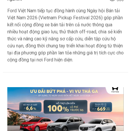
Ford Việt Nam tiếp tục đồng hành cùng Ngày hội Bán tải
Việt Nam 2026 (Vietnam Pickup Festival 2026) góp phần
kết nối cộng đồng xe bán tải trên cả nước thông qua
nhiều hoạt động giao lưu, thử thách off-road, chia sẻ kiến
thức và nâng cao kỹ năng sơ cấp cứu, diễn tập cứu hộ
cứu nạn, đồng thời chung tay triển khai hoạt động từ thiện
tại địa phương góp phần lan tỏa những giá trị tích cực cho
cộng đồng tại nơi Ford hiện diện.