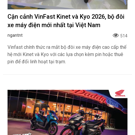
Cận cảnh VinFast Kinet và Kyo 2026, bộ đôi
xe máy điện mới nhất tại Việt Nam
ngantnt
514
Vinfast chính thức ra mắt bộ đôi xe máy điện cao cấp thế
hệ mới Kinet và Kyo với các lựa chọn kèm pin hoặc thuê
pin để đổi linh hoạt tại trạm.