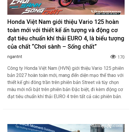
Honda Việt Nam giới thiệu Vario 125 hoàn
toàn mới với thiết kế ấn tượng và động cơ
đạt tiêu chuẩn khí thải EURO 4, là biểu tượng
của chất “Chơi sành – Sống chất”
ngantnt
170
Công ty Honda Việt Nam (HVN) giới thiệu Vario 125 phiên
bản 2027 hoàn toàn mới, mang đến diện mạo thể thao với
thiết kế ghi đông trần trên phiên bản Street và tùy chọn
màu mới nổi bật trên phiên bản Đặc biệt, đi kèm động cơ
đạt tiêu chuẩn khí thải EURO 4 trên tất cả các phiên bản.