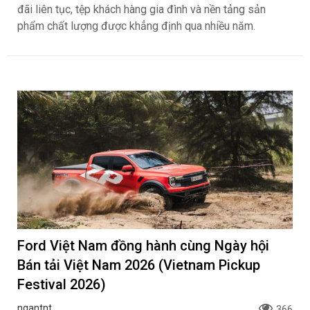
đãi liên tục, tệp khách hàng gia đình và nền tảng sản
phẩm chất lượng được khẳng định qua nhiều năm.
Ford Việt Nam đồng hành cùng Ngày hội
Bán tải Việt Nam 2026 (Vietnam Pickup
Festival 2026)
ngantnt
366