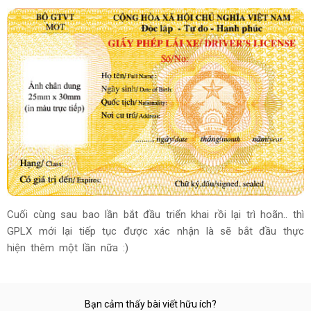
Cuối cùng sau bao lần bắt đầu triển khai rồi lại trì hoãn.. thì
GPLX mới lại tiếp tục được xác nhận là sẽ bắt đầu thực
hiện thêm một lần nữa :)
Bạn cảm thấy bài viết hữu ích?