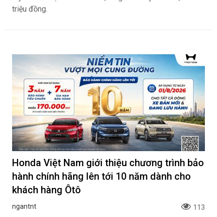
triệu đồng.
Honda Việt Nam giới thiệu chương trình bảo
hành chính hãng lên tới 10 năm dành cho
khách hàng Ôtô
ngantnt
113