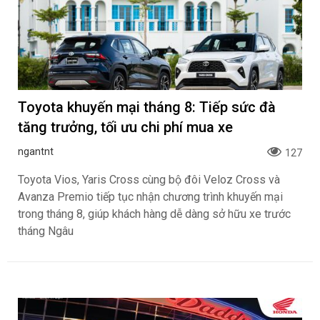
Toyota khuyến mại tháng 8: Tiếp sức đà
tăng trưởng, tối ưu chi phí mua xe
ngantnt
127
Toyota Vios, Yaris Cross cùng bộ đôi Veloz Cross và
Avanza Premio tiếp tục nhận chương trình khuyến mại
trong tháng 8, giúp khách hàng dễ dàng sở hữu xe trước
tháng Ngâu