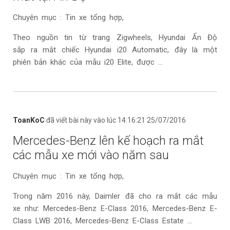
Chuyên mục : Tin xe tổng hợp,
Theo nguồn tin từ trang Zigwheels, Hyundai Ấn Độ
sắp ra mắt chiếc Hyundai i20 Automatic, đây là một
phiên bản khác của mẫu i20 Elite, được ...
ToanKoC
đã viết bài này vào lúc 14:16:21 25/07/2016
Mercedes-Benz lên kế hoạch ra mắt
các mẫu xe mới vào năm sau
Chuyên mục : Tin xe tổng hợp,
Trong năm 2016 này, Daimler đã cho ra mắt các mẫu
xe như: Mercedes-Benz E-Class 2016, Mercedes-Benz E-
Class LWB 2016, Mercedes-Benz E-Class Estate ...