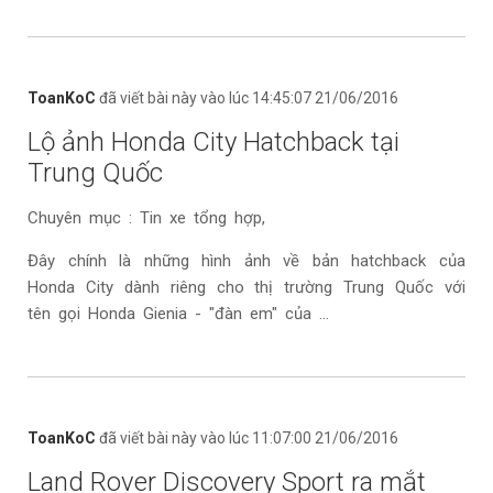
ToanKoC
đã viết bài này vào lúc 14:45:07 21/06/2016
Lộ ảnh Honda City Hatchback tại
Trung Quốc
Chuyên mục : Tin xe tổng hợp,
Đây chính là những hình ảnh về bản hatchback của
Honda City dành riêng cho thị trường Trung Quốc với
tên gọi Honda Gienia - "đàn em" của ...
ToanKoC
đã viết bài này vào lúc 11:07:00 21/06/2016
Land Rover Discovery Sport ra mắt