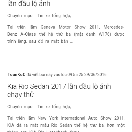
lần đầu lộ ảnh
Chuyên mục : Tin xe tổng hợp,
Tại triển lãm Geneva Motor Show 2011, Mercedes-
Benz A-Class thế hệ thứ ba (mật danh W176) được
trình làng, sau đó ra mắt bản ...
ToanKoC
đã viết bài này vào lúc 09:55:25 29/06/2016
Kia Rio Sedan 2017 lần đầu lộ ảnh
chạy thử
Chuyên mục : Tin xe tổng hợp,
Tại triển lãm New York International Auto Show 2011,
KIA đã ra mắt mẫu Rio Sedan thế hệ thư ba, hơn một