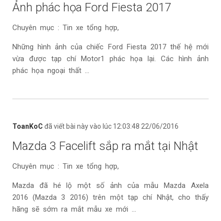
Ảnh phác họa Ford Fiesta 2017
Chuyên mục : Tin xe tổng hợp,
Những hình ảnh của chiếc Ford Fiesta 2017 thế hệ mới
vừa được tạp chí Motor1 phác họa lại. Các hình ảnh
phác họa ngoại thất ...
ToanKoC
đã viết bài này vào lúc 12:03:48 22/06/2016
Mazda 3 Facelift sắp ra mắt tại Nhật
Chuyên mục : Tin xe tổng hợp,
Mazda đã hé lộ một số ảnh của mẫu Mazda Axela
2016 (Mazda 3 2016) trên một tạp chí Nhật, cho thấy
hãng sẽ sớm ra mắt mẫu xe mới ...