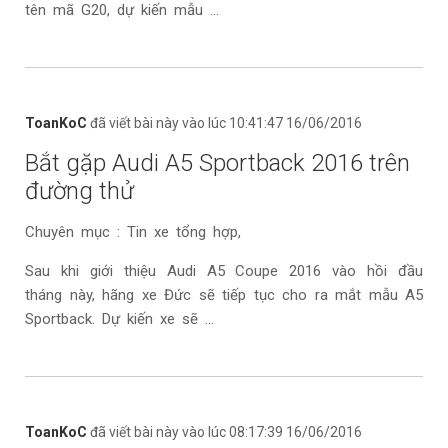
tên mã G20, dự kiến mẫu ...
ToanKoC
đã viết bài này vào lúc 10:41:47 16/06/2016
Bắt gặp Audi A5 Sportback 2016 trên
đường thử
Chuyên mục : Tin xe tổng hợp,
Sau khi giới thiệu Audi A5 Coupe 2016 vào hồi đầu
tháng này, hãng xe Đức sẽ tiếp tục cho ra mắt mẫu A5
Sportback. Dự kiến xe sẽ ...
ToanKoC
đã viết bài này vào lúc 08:17:39 16/06/2016