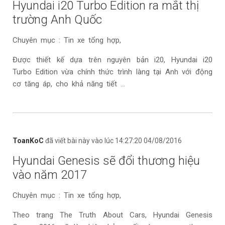
Hyundai i20 Turbo Edition ra mắt thị
trường Anh Quốc
Chuyên mục : Tin xe tổng hợp,
Được thiết kế dựa trên nguyên bản i20, Hyundai i20
Turbo Edition vừa chính thức trình làng tại Anh với động
cơ tăng áp, cho khả năng tiết ...
ToanKoC
đã viết bài này vào lúc 14:27:20 04/08/2016
Hyundai Genesis sẽ đổi thương hiệu
vào năm 2017
Chuyên mục : Tin xe tổng hợp,
Theo trang The Truth About Cars, Hyundai Genesis