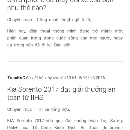
như thế nào?
Chuyên mục : Công nghệ thuật ngữ ô tô,
Hiện nay, điện thoại thông minh đang trở thành một
phần quan trọng trong cuộc sống của mọi người, ngay
cả trong vấn đề đi lại. Bạn biết ...
ToanKoC
đã viết bài này vào lúc 10:51:05 16/07/2016
Kia Sorento 2017 đạt giải thưởng an
toàn từ IIHS
Chuyên mục : Tin xe tổng hợp,
KIA Sorento 2017 vừa qua đạt chứng nhận Top Safety
Pick+ của Tổ Chúc Kiểm Định An Toàn (Insurance