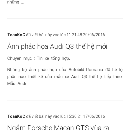
những ...
ToanKoC
đã viết bài này vào lúc 11:21:48 20/06/2016
Ảnh phác họa Audi Q3 thế hệ mới
Chuyên mục : Tin xe tổng hợp,
Những bộ ảnh phác họa của Autobild Romania đã hé lộ
phần nào thiết kế của mẫu xe Audi Q3 thế hệ tiếp theo.
Mẫu Audi ...
ToanKoC
đã viết bài này vào lúc 15:36:21 17/06/2016
Ngắm Porsche Macan GTS vừa ra