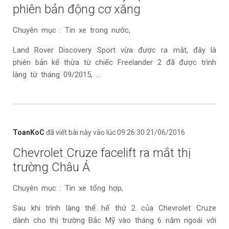
phiên bản động cơ xăng
Chuyên mục : Tin xe trong nước,
Land Rover Discovery Sport vừa được ra mắt, đây là
phiên bản kế thừa từ chiếc Freelander 2 đã được trình
làng từ tháng 09/2015, ...
ToanKoC
đã viết bài này vào lúc 09:26:30 21/06/2016
Chevrolet Cruze facelift ra mắt thị
trường Châu Á
Chuyên mục : Tin xe tổng hợp,
Sau khi trình làng thế hế thứ 2 của Chevrolet Cruze
dành cho thị trường Bắc Mỹ vào tháng 6 năm ngoái với