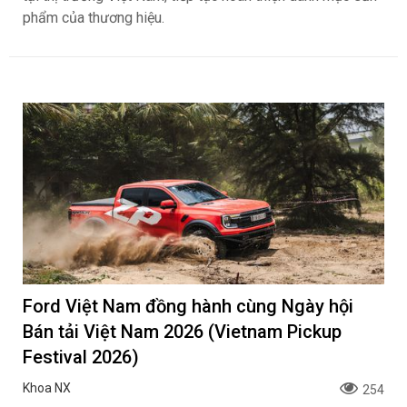
phẩm của thương hiệu.
Ford Việt Nam đồng hành cùng Ngày hội
Bán tải Việt Nam 2026 (Vietnam Pickup
Festival 2026)
Khoa NX
254