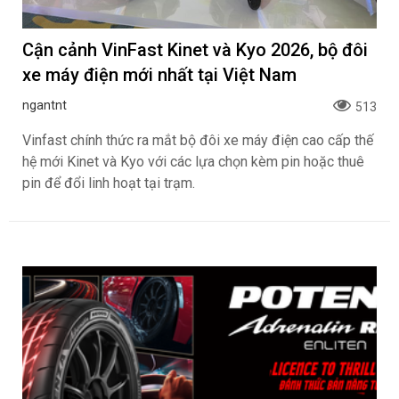
Cận cảnh VinFast Kinet và Kyo 2026, bộ đôi
xe máy điện mới nhất tại Việt Nam
ngantnt
513
Vinfast chính thức ra mắt bộ đôi xe máy điện cao cấp thế
hệ mới Kinet và Kyo với các lựa chọn kèm pin hoặc thuê
pin để đổi linh hoạt tại trạm.