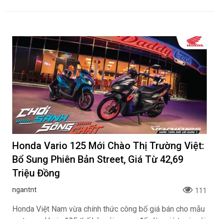
Honda Vario 125 Mới Chào Thị Trường Việt:
Bổ Sung Phiên Bản Street, Giá Từ 42,69
Triệu Đồng
ngantnt
111
Honda Việt Nam vừa chính thức công bố giá bán cho mẫu