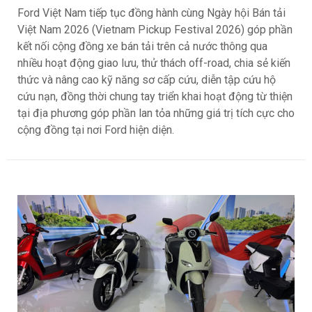
Ford Việt Nam tiếp tục đồng hành cùng Ngày hội Bán tải
Việt Nam 2026 (Vietnam Pickup Festival 2026) góp phần
kết nối cộng đồng xe bán tải trên cả nước thông qua
nhiều hoạt động giao lưu, thử thách off-road, chia sẻ kiến
thức và nâng cao kỹ năng sơ cấp cứu, diễn tập cứu hộ
cứu nạn, đồng thời chung tay triển khai hoạt động từ thiện
tại địa phương góp phần lan tỏa những giá trị tích cực cho
cộng đồng tại nơi Ford hiện diện.