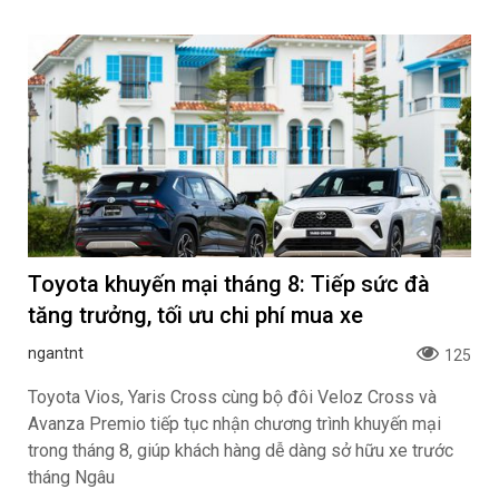
Toyota khuyến mại tháng 8: Tiếp sức đà
tăng trưởng, tối ưu chi phí mua xe
ngantnt
125
Toyota Vios, Yaris Cross cùng bộ đôi Veloz Cross và
Avanza Premio tiếp tục nhận chương trình khuyến mại
trong tháng 8, giúp khách hàng dễ dàng sở hữu xe trước
tháng Ngâu