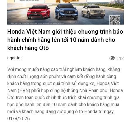
Honda Việt Nam giới thiệu chương trình bảo
hành chính hãng lên tới 10 năm dành cho
khách hàng Ôtô
ngantnt
112
Với mong muốn nâng cao trải nghiệm khách hàng, khẳng
định chất lượng sản phẩm và cam kết đồng hành cùng
khách hàng trong suốt quá trình sử dụng xe, Honda Việt
Nam (HVN) phối hợp cùng hệ thống Nhà Phân phối Honda
Ôtô trên toàn quốc chính thức triển khai chương trình gia
hạn bảo hành lên đến 10 năm dành cho khách hàng mua
mới và khách hàng đang sử dụng ô tô Honda từ ngày
01/8/2026.