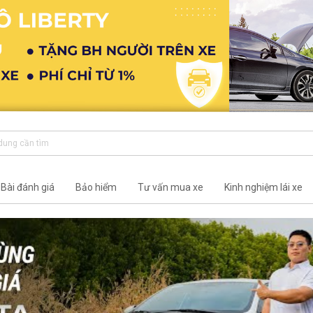
Bài đánh giá
Bảo hiểm
Tư vấn mua xe
Kinh nghiệm lái xe