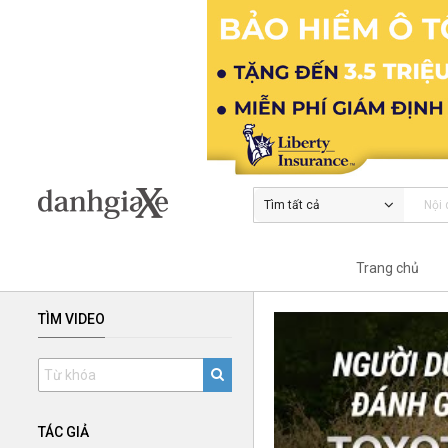
Tìm tất cả
Trang chủ
TÌM VIDEO
TÁC GIẢ