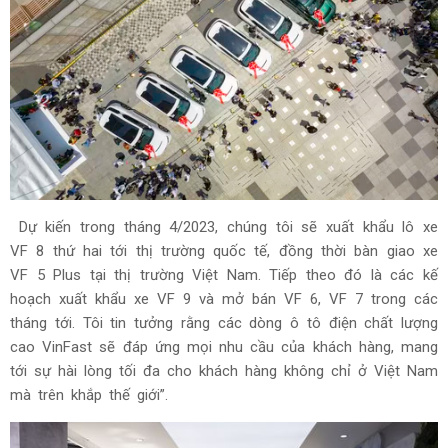
Dự kiến trong tháng 4/2023, chúng tôi sẽ xuất khẩu lô xe
VF 8 thứ hai tới thị trường quốc tế, đồng thời bàn giao xe
VF 5 Plus tại thị trường Việt Nam. Tiếp theo đó là các kế
hoạch xuất khẩu xe VF 9 và mở bán VF 6, VF 7 trong các
tháng tới. Tôi tin tưởng rằng các dòng ô tô điện chất lượng
cao VinFast sẽ đáp ứng mọi nhu cầu của khách hàng, mang
tới sự hài lòng tối đa cho khách hàng không chỉ ở Việt Nam
mà trên khắp thế giới”.