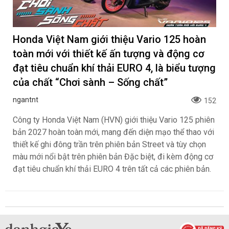
Honda Việt Nam giới thiệu Vario 125 hoàn
toàn mới với thiết kế ấn tượng và động cơ
đạt tiêu chuẩn khí thải EURO 4, là biểu tượng
của chất “Chơi sành – Sống chất”
ngantnt
152
Công ty Honda Việt Nam (HVN) giới thiệu Vario 125 phiên
bản 2027 hoàn toàn mới, mang đến diện mạo thể thao với
thiết kế ghi đông trần trên phiên bản Street và tùy chọn
màu mới nổi bật trên phiên bản Đặc biệt, đi kèm động cơ
đạt tiêu chuẩn khí thải EURO 4 trên tất cả các phiên bản.