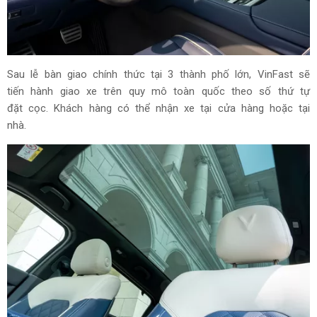
Sau lễ bàn giao chính thức tại 3 thành phố lớn, VinFast sẽ
tiến hành giao xe trên quy mô toàn quốc theo số thứ tự
đặt cọc. Khách hàng có thể nhận xe tại cửa hàng hoặc tại
nhà.