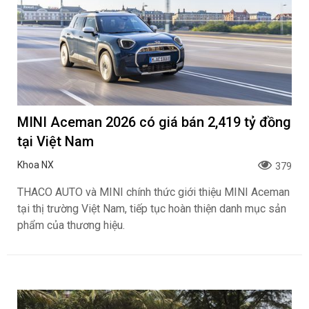
MINI Aceman 2026 có giá bán 2,419 tỷ đồng
tại Việt Nam
Khoa NX
379
THACO AUTO và MINI chính thức giới thiệu MINI Aceman
tại thị trường Việt Nam, tiếp tục hoàn thiện danh mục sản
phẩm của thương hiệu.