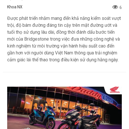
Khoa NX
6
Được phát triển nhằm mang đến khả năng kiểm soát vượt
trội, độ bám đường đáng tin cậy trên mặt đường ướt và
tuổi thọ sử dụng lâu dài, đồng thời đánh dấu bước tiến
mới của Bridgestone trong việc đưa những công nghệ và
kinh nghiệm từ môi trường vận hành hiệu suất cao đến
gần hơn với người dùng Việt Nam thông qua trải nghiệm
cảm giác lái thể thao trong điều kiện sử dụng hằng ngày.