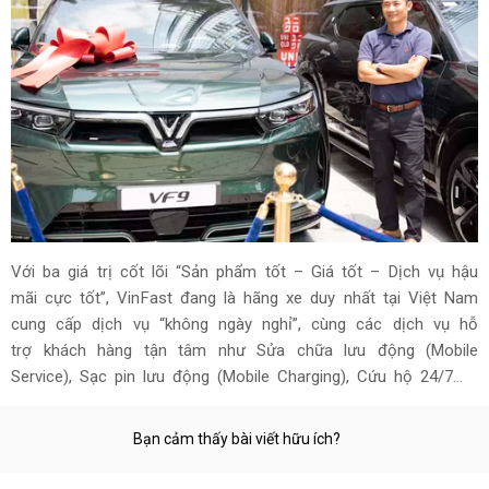
Với ba giá trị cốt lõi “Sản phẩm tốt – Giá tốt – Dịch vụ hậu
mãi cực tốt”, VinFast đang là hãng xe duy nhất tại Việt Nam
cung cấp dịch vụ “không ngày nghỉ”, cùng các dịch vụ hỗ
trợ khách hàng tận tâm như Sửa chữa lưu động (Mobile
Service), Sạc pin lưu động (Mobile Charging), Cứu hộ 24/7…
Bạn cảm thấy bài viết hữu ích?