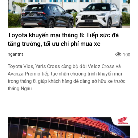
Toyota khuyến mại tháng 8: Tiếp sức đà
tăng trưởng, tối ưu chi phí mua xe
ngantnt
100
Toyota Vios, Yaris Cross cùng bộ đôi Veloz Cross và
Avanza Premio tiếp tục nhận chương trình khuyến mại
trong tháng 8, giúp khách hàng dễ dàng sở hữu xe trước
tháng Ngâu