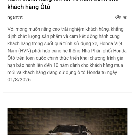
khách hàng Ôtô
ngantnt
90
Với mong muốn nâng cao trải nghiệm khách hàng, khẳng
định chất lượng sản phẩm và cam kết đồng hành cùng
khách hàng trong suốt quá trình sử dụng xe, Honda Việt
Nam (HVN) phối hợp cùng hệ thống Nhà Phân phối Honda
Ôtô trên toàn quốc chính thức triển khai chương trình gia
hạn bảo hành lên đến 10 năm dành cho khách hàng mua
mới và khách hàng đang sử dụng ô tô Honda từ ngày
01/8/2026.