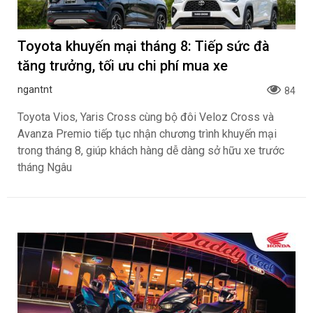
Toyota khuyến mại tháng 8: Tiếp sức đà
tăng trưởng, tối ưu chi phí mua xe
ngantnt
84
Toyota Vios, Yaris Cross cùng bộ đôi Veloz Cross và
Avanza Premio tiếp tục nhận chương trình khuyến mại
trong tháng 8, giúp khách hàng dễ dàng sở hữu xe trước
tháng Ngâu