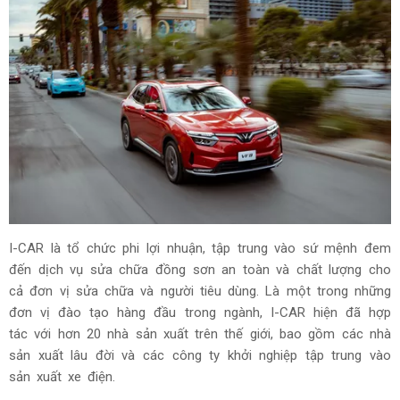
I-CAR là tổ chức phi lợi nhuận, tập trung vào sứ mệnh đem
đến dịch vụ sửa chữa đồng sơn an toàn và chất lượng cho
cả đơn vị sửa chữa và người tiêu dùng. Là một trong những
đơn vị đào tạo hàng đầu trong ngành, I-CAR hiện đã hợp
tác với hơn 20 nhà sản xuất trên thế giới, bao gồm các nhà
sản xuất lâu đời và các công ty khởi nghiệp tập trung vào
sản xuất xe điện.