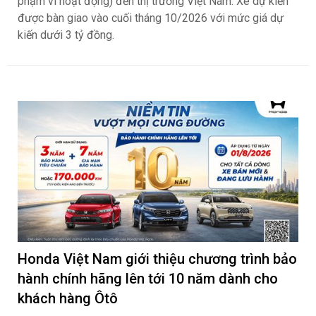
phạm vi hoạt động) đến thị trường Việt Nam. Xe dự kiến
được bàn giao vào cuối tháng 10/2026 với mức giá dự
kiến dưới 3 tỷ đồng.
Honda Việt Nam giới thiệu chương trình bảo
hành chính hãng lên tới 10 năm dành cho
khách hàng Ôtô