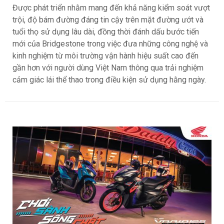
Được phát triển nhằm mang đến khả năng kiểm soát vượt
trội, độ bám đường đáng tin cậy trên mặt đường ướt và
tuổi thọ sử dụng lâu dài, đồng thời đánh dấu bước tiến
mới của Bridgestone trong việc đưa những công nghệ và
kinh nghiệm từ môi trường vận hành hiệu suất cao đến
gần hơn với người dùng Việt Nam thông qua trải nghiệm
cảm giác lái thể thao trong điều kiện sử dụng hằng ngày.