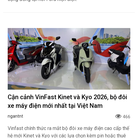
Cận cảnh VinFast Kinet và Kyo 2026, bộ đôi
xe máy điện mới nhất tại Việt Nam
ngantnt
466
Vinfast chính thức ra mắt bộ đôi xe máy điện cao cấp thế
hệ mới Kinet và Kyo với các lựa chọn kèm pin hoặc thuê