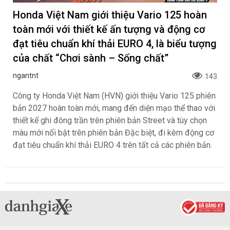
Honda Việt Nam giới thiệu Vario 125 hoàn
toàn mới với thiết kế ấn tượng và động cơ
đạt tiêu chuẩn khí thải EURO 4, là biểu tượng
của chất “Chơi sành – Sống chất”
ngantnt
143
Công ty Honda Việt Nam (HVN) giới thiệu Vario 125 phiên
bản 2027 hoàn toàn mới, mang đến diện mạo thể thao với
thiết kế ghi đông trần trên phiên bản Street và tùy chọn
màu mới nổi bật trên phiên bản Đặc biệt, đi kèm động cơ
đạt tiêu chuẩn khí thải EURO 4 trên tất cả các phiên bản.