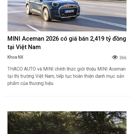
MINI Aceman 2026 có giá bán 2,419 tỷ đồng
tại Việt Nam
Khoa NX
366
THACO AUTO và MINI chính thức giới thiệu MINI Aceman
tại thị trường Việt Nam, tiếp tục hoàn thiện danh mục sản
phẩm của thương hiệu.