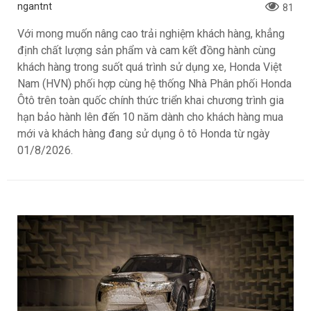
ngantnt
81
Với mong muốn nâng cao trải nghiệm khách hàng, khẳng
định chất lượng sản phẩm và cam kết đồng hành cùng
khách hàng trong suốt quá trình sử dụng xe, Honda Việt
Nam (HVN) phối hợp cùng hệ thống Nhà Phân phối Honda
Ôtô trên toàn quốc chính thức triển khai chương trình gia
hạn bảo hành lên đến 10 năm dành cho khách hàng mua
mới và khách hàng đang sử dụng ô tô Honda từ ngày
01/8/2026.