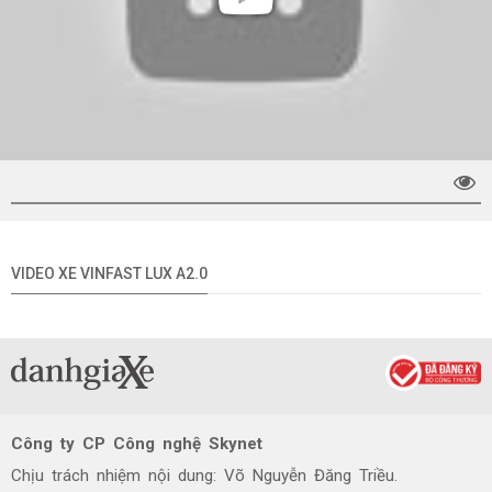
VIDEO XE VINFAST LUX A2.0
Công ty CP Công nghệ Skynet
Chịu trách nhiệm nội dung: Võ Nguyễn Đăng Triều.