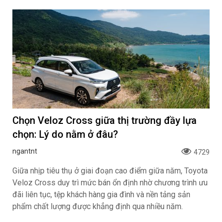
Chọn Veloz Cross giữa thị trường đầy lựa
chọn: Lý do nằm ở đâu?
ngantnt
4729
Giữa nhịp tiêu thụ ở giai đoạn cao điểm giữa năm, Toyota
Veloz Cross duy trì mức bán ổn định nhờ chương trình ưu
đãi liên tục, tệp khách hàng gia đình và nền tảng sản
phẩm chất lượng được khẳng định qua nhiều năm.