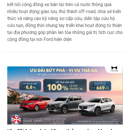
kết nối cộng đồng xe bán tải trên cả nước thông qua
nhiều hoạt động giao lưu, thử thách off-road, chia sẻ kiến
thức và nâng cao kỹ năng sơ cấp cứu, diễn tập cứu hộ
cứu nạn, đồng thời chung tay triển khai hoạt động từ thiện
tại địa phương góp phần lan tỏa những giá trị tích cực cho
cộng đồng tại nơi Ford hiện diện.