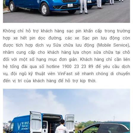
Không chỉ hỗ trợ khách hàng sạc pin khẩn cấp trong trường
hợp xe hết pin dọc đường, các xe Sạc pin lưu động còn
được tích hợp dịch vụ Sửa chữa lưu động (Mobile Service),
nhằm cung cấp cho khách hàng lựa chọn sửa chữa tại chỗ
đối với một số hạng mục đơn giản. Khách hàng chỉ cần liên
hệ tổng đài qua số hotline 1900 23 23 89 để yêu cầu dịch
vụ, đội ngũ kỹ thuật viên VinFast sẽ nhanh chóng di chuyển
đến vị trí của khách hàng để hỗ trợ kịp thời.