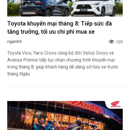
Toyota khuyến mại tháng 8: Tiếp sức đà
tăng trưởng, tối ưu chi phí mua xe
ngantnt
109
Toyota Vios, Yaris Cross cùng bộ đôi Veloz Cross và
Avanza Premio tiếp tục nhận chương trình khuyến mại
trong tháng 8, giúp khách hàng dễ dàng sở hữu xe trước
tháng Ngâu