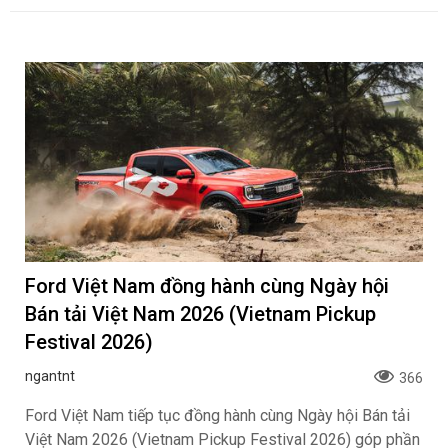
Ford Việt Nam đồng hành cùng Ngày hội
Bán tải Việt Nam 2026 (Vietnam Pickup
Festival 2026)
ngantnt
366
Ford Việt Nam tiếp tục đồng hành cùng Ngày hội Bán tải
Việt Nam 2026 (Vietnam Pickup Festival 2026) góp phần