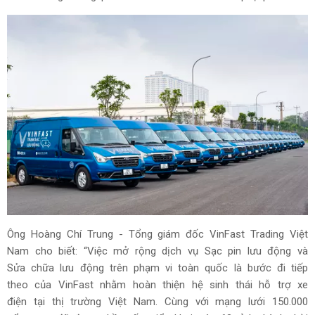
Ông Hoàng Chí Trung - Tổng giám đốc VinFast Trading Việt
Nam cho biết: “Việc mở rộng dịch vụ Sạc pin lưu động và
Sửa chữa lưu động trên phạm vi toàn quốc là bước đi tiếp
theo của VinFast nhằm hoàn thiện hệ sinh thái hỗ trợ xe
điện tại thị trường Việt Nam. Cùng với mạng lưới 150.000