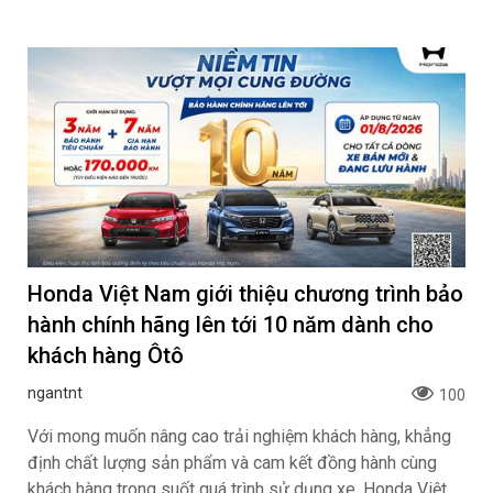
Honda Việt Nam giới thiệu chương trình bảo
hành chính hãng lên tới 10 năm dành cho
khách hàng Ôtô
ngantnt
100
Với mong muốn nâng cao trải nghiệm khách hàng, khẳng
định chất lượng sản phẩm và cam kết đồng hành cùng
khách hàng trong suốt quá trình sử dụng xe, Honda Việt