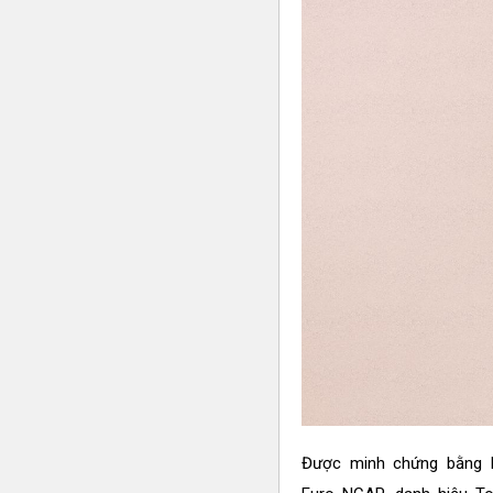
Được minh chứng bằng l