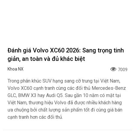
Đánh giá Volvo XC60 2026: Sang trọng tinh
giản, an toàn và đủ khác biệt
Khoa NX
7009
Trong phân khúc SUV hạng sang cỡ trung tại Việt Nam,
Volvo XC60 cạnh tranh cùng các đối thủ Mercedes-Benz
GLC, BMW X3 hay Audi Q5. Sau gần 10 năm có mặt tại
Việt Nam, thương hiệu Volvo đã được nhiều khách hàng
ưa chuộng bởi chất lượng sản phẩm tốt đi cùng giá bán
cạnh tranh hơn các đối thủ.