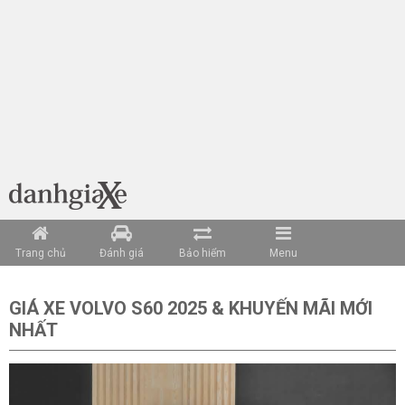
Trang chủ
Đánh giá
Bảo hiểm
Menu
GIÁ XE VOLVO S60 2025 & KHUYẾN MÃI MỚI
NHẤT