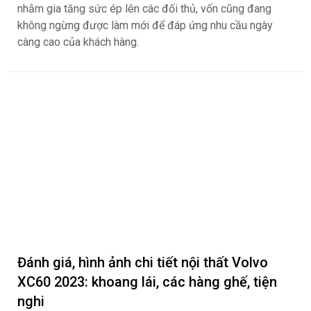
nhằm gia tăng sức ép lên các đối thủ, vốn cũng đang
không ngừng được làm mới để đáp ứng nhu cầu ngày
càng cao của khách hàng.
Đánh giá, hình ảnh chi tiết nội thất Volvo
XC60 2023: khoang lái, các hàng ghế, tiện
nghi