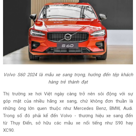
Volvo S60 2024 là mẫu xe sang trọng, hướng đến tệp khách
hàng trẻ thành đạt
Thị trường xe hơi Việt ngày càng trở nên sôi động với sự
góp mặt của nhiều hãng xe sang, chứ không đơn thuần là
những ông lớn quen thuộc như Mercedes Benz, BMW, Audi.
Trong số đó phải kể đến Volvo - thương hiệu xe sang đến
từ Thụy Điển, sở hữu các mẫu xe nổi tiếng như S90 hay
XC90.