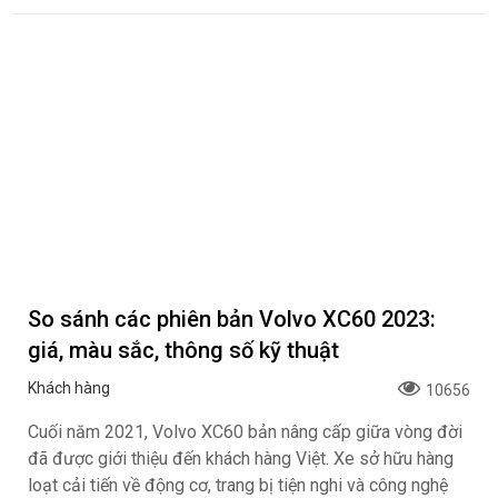
So sánh các phiên bản Volvo XC60 2023:
giá, màu sắc, thông số kỹ thuật
Khách hàng
10656
Cuối năm 2021, Volvo XC60 bản nâng cấp giữa vòng đời
đã được giới thiệu đến khách hàng Việt. Xe sở hữu hàng
loạt cải tiến về động cơ, trang bị tiện nghi và công nghệ