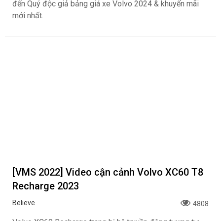
đến Quý độc giả bảng giá xe Volvo 2024 & khuyến mãi
mới nhất.
[VMS 2022] Video cận cảnh Volvo XC60 T8
Recharge 2023
Believe
4808