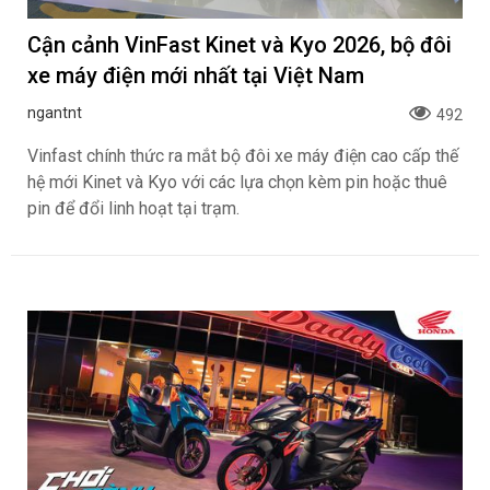
Cận cảnh VinFast Kinet và Kyo 2026, bộ đôi
xe máy điện mới nhất tại Việt Nam
ngantnt
492
Vinfast chính thức ra mắt bộ đôi xe máy điện cao cấp thế
hệ mới Kinet và Kyo với các lựa chọn kèm pin hoặc thuê
pin để đổi linh hoạt tại trạm.