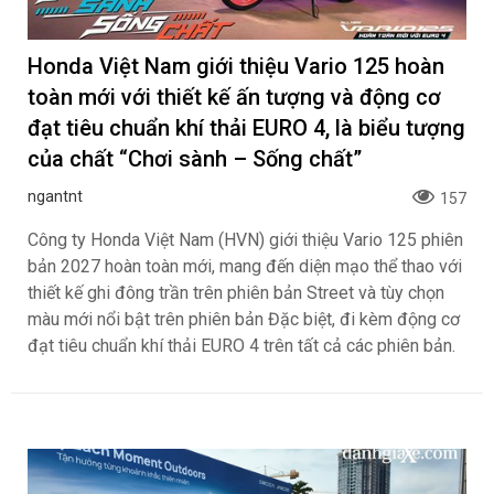
Honda Việt Nam giới thiệu Vario 125 hoàn
toàn mới với thiết kế ấn tượng và động cơ
đạt tiêu chuẩn khí thải EURO 4, là biểu tượng
của chất “Chơi sành – Sống chất”
ngantnt
157
Công ty Honda Việt Nam (HVN) giới thiệu Vario 125 phiên
bản 2027 hoàn toàn mới, mang đến diện mạo thể thao với
thiết kế ghi đông trần trên phiên bản Street và tùy chọn
màu mới nổi bật trên phiên bản Đặc biệt, đi kèm động cơ
đạt tiêu chuẩn khí thải EURO 4 trên tất cả các phiên bản.