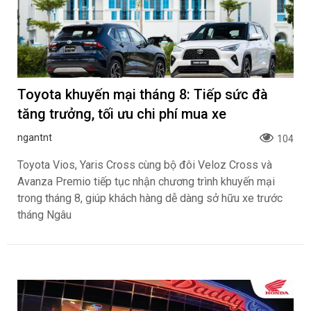
Toyota khuyến mại tháng 8: Tiếp sức đà
tăng trưởng, tối ưu chi phí mua xe
ngantnt
104
Toyota Vios, Yaris Cross cùng bộ đôi Veloz Cross và
Avanza Premio tiếp tục nhận chương trình khuyến mại
trong tháng 8, giúp khách hàng dễ dàng sở hữu xe trước
tháng Ngâu