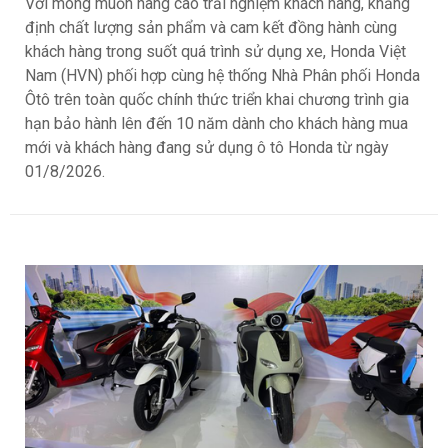
Với mong muốn nâng cao trải nghiệm khách hàng, khẳng
định chất lượng sản phẩm và cam kết đồng hành cùng
khách hàng trong suốt quá trình sử dụng xe, Honda Việt
Nam (HVN) phối hợp cùng hệ thống Nhà Phân phối Honda
Ôtô trên toàn quốc chính thức triển khai chương trình gia
hạn bảo hành lên đến 10 năm dành cho khách hàng mua
mới và khách hàng đang sử dụng ô tô Honda từ ngày
01/8/2026.