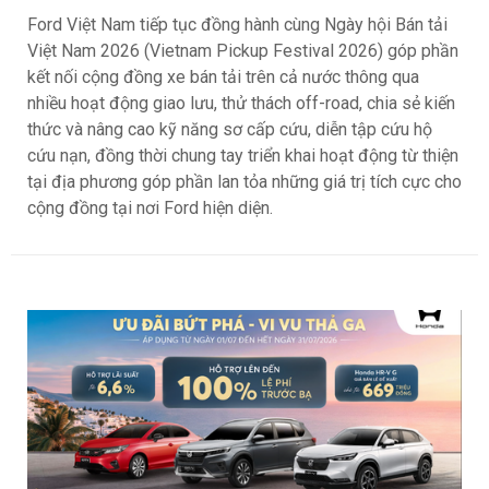
Ford Việt Nam tiếp tục đồng hành cùng Ngày hội Bán tải
Việt Nam 2026 (Vietnam Pickup Festival 2026) góp phần
kết nối cộng đồng xe bán tải trên cả nước thông qua
nhiều hoạt động giao lưu, thử thách off-road, chia sẻ kiến
thức và nâng cao kỹ năng sơ cấp cứu, diễn tập cứu hộ
cứu nạn, đồng thời chung tay triển khai hoạt động từ thiện
tại địa phương góp phần lan tỏa những giá trị tích cực cho
cộng đồng tại nơi Ford hiện diện.