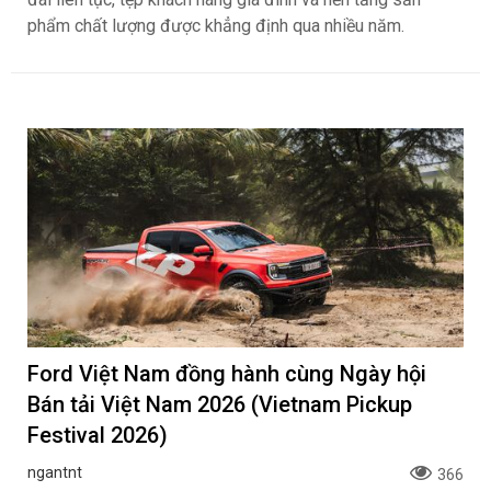
phẩm chất lượng được khẳng định qua nhiều năm.
Ford Việt Nam đồng hành cùng Ngày hội
Bán tải Việt Nam 2026 (Vietnam Pickup
Festival 2026)
ngantnt
366