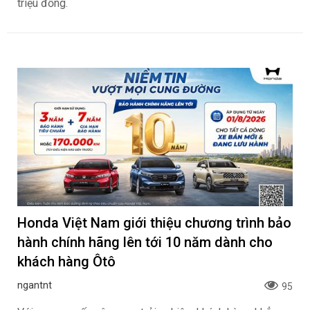
triệu đồng.
Honda Việt Nam giới thiệu chương trình bảo
hành chính hãng lên tới 10 năm dành cho
khách hàng Ôtô
ngantnt
95