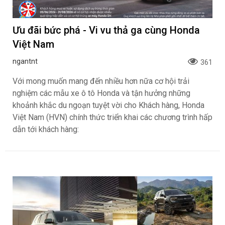
Ưu đãi bức phá - Vi vu thả ga cùng Honda
Việt Nam
ngantnt
361
Với mong muốn mang đến nhiều hơn nữa cơ hội trải
nghiệm các mẫu xe ô tô Honda và tận hưởng những
khoảnh khắc du ngoạn tuyệt vời cho Khách hàng, Honda
Việt Nam (HVN) chính thức triển khai các chương trình hấp
dẫn tới khách hàng: