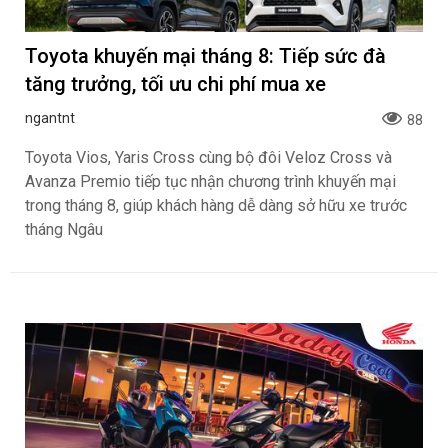
Toyota khuyến mại tháng 8: Tiếp sức đà
tăng trưởng, tối ưu chi phí mua xe
ngantnt
88
Toyota Vios, Yaris Cross cùng bộ đôi Veloz Cross và
Avanza Premio tiếp tục nhận chương trình khuyến mại
trong tháng 8, giúp khách hàng dễ dàng sở hữu xe trước
tháng Ngâu