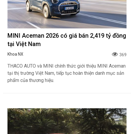
MINI Aceman 2026 có giá bán 2,419 tỷ đồng
tại Việt Nam
Khoa NX
369
THACO AUTO và MINI chính thức giới thiệu MINI Aceman
tại thị trường Việt Nam, tiếp tục hoàn thiện danh mục sản
phẩm của thương hiệu.