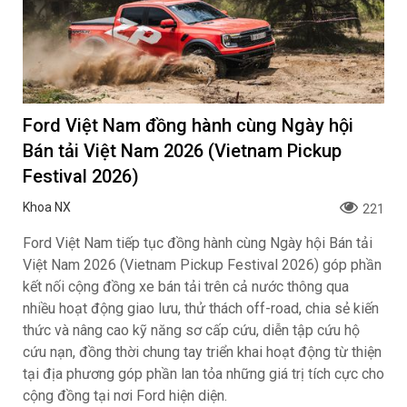
Ford Việt Nam đồng hành cùng Ngày hội
Bán tải Việt Nam 2026 (Vietnam Pickup
Festival 2026)
Khoa NX
221
Ford Việt Nam tiếp tục đồng hành cùng Ngày hội Bán tải
Việt Nam 2026 (Vietnam Pickup Festival 2026) góp phần
kết nối cộng đồng xe bán tải trên cả nước thông qua
nhiều hoạt động giao lưu, thử thách off-road, chia sẻ kiến
thức và nâng cao kỹ năng sơ cấp cứu, diễn tập cứu hộ
cứu nạn, đồng thời chung tay triển khai hoạt động từ thiện
tại địa phương góp phần lan tỏa những giá trị tích cực cho
cộng đồng tại nơi Ford hiện diện.