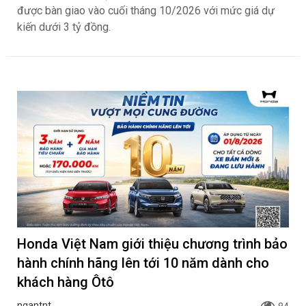
được bàn giao vào cuối tháng 10/2026 với mức giá dự
kiến dưới 3 tỷ đồng.
Honda Việt Nam giới thiệu chương trình bảo
hành chính hãng lên tới 10 năm dành cho
khách hàng Ôtô
ngantnt