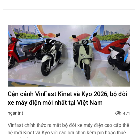
Cận cảnh VinFast Kinet và Kyo 2026, bộ đôi
xe máy điện mới nhất tại Việt Nam
ngantnt
471
Vinfast chính thức ra mắt bộ đôi xe máy điện cao cấp thế
hệ mới Kinet và Kyo với các lựa chọn kèm pin hoặc thuê