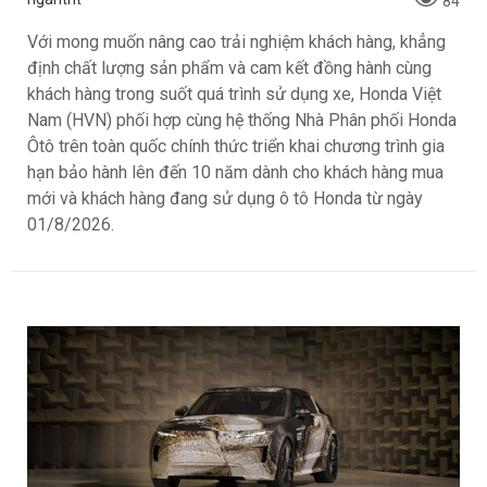
84
Với mong muốn nâng cao trải nghiệm khách hàng, khẳng
định chất lượng sản phẩm và cam kết đồng hành cùng
khách hàng trong suốt quá trình sử dụng xe, Honda Việt
Nam (HVN) phối hợp cùng hệ thống Nhà Phân phối Honda
Ôtô trên toàn quốc chính thức triển khai chương trình gia
hạn bảo hành lên đến 10 năm dành cho khách hàng mua
mới và khách hàng đang sử dụng ô tô Honda từ ngày
01/8/2026.