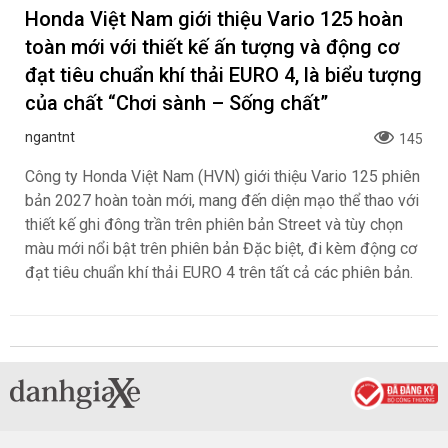
Honda Việt Nam giới thiệu Vario 125 hoàn
toàn mới với thiết kế ấn tượng và động cơ
đạt tiêu chuẩn khí thải EURO 4, là biểu tượng
của chất “Chơi sành – Sống chất”
ngantnt
145
Công ty Honda Việt Nam (HVN) giới thiệu Vario 125 phiên
bản 2027 hoàn toàn mới, mang đến diện mạo thể thao với
thiết kế ghi đông trần trên phiên bản Street và tùy chọn
màu mới nổi bật trên phiên bản Đặc biệt, đi kèm động cơ
đạt tiêu chuẩn khí thải EURO 4 trên tất cả các phiên bản.