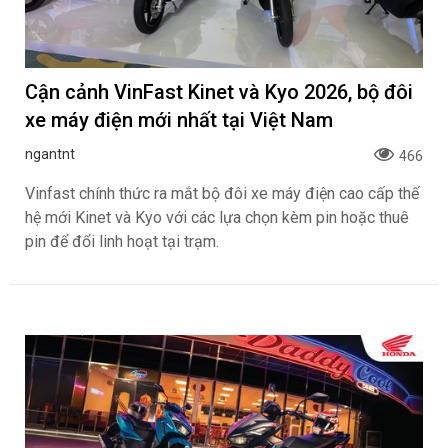
Cận cảnh VinFast Kinet và Kyo 2026, bộ đôi
xe máy điện mới nhất tại Việt Nam
ngantnt
466
Vinfast chính thức ra mắt bộ đôi xe máy điện cao cấp thế
hệ mới Kinet và Kyo với các lựa chọn kèm pin hoặc thuê
pin để đổi linh hoạt tại trạm.