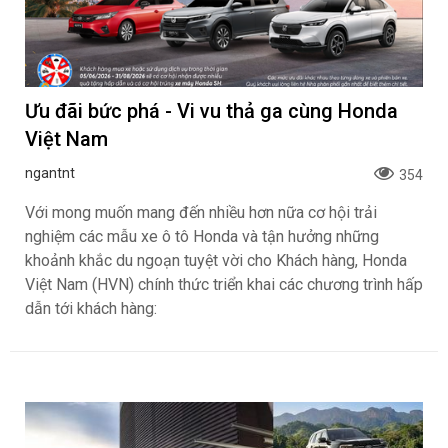
Ưu đãi bức phá - Vi vu thả ga cùng Honda
Việt Nam
ngantnt
354
Với mong muốn mang đến nhiều hơn nữa cơ hội trải
nghiệm các mẫu xe ô tô Honda và tận hưởng những
khoảnh khắc du ngoạn tuyệt vời cho Khách hàng, Honda
Việt Nam (HVN) chính thức triển khai các chương trình hấp
dẫn tới khách hàng: