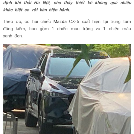
định khí thải Hà Nội, cho thấy thiết kế không quá nhiều
khác biệt so với bản hiện hành.
Theo đó, có hai chiếc
Mazda
CX-5 xuất hiện tại trung tâm
đăng kiểm, bao gồm 1 chiếc màu trắng và 1 chiếc màu
xanh đen.