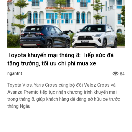
Toyota khuyến mại tháng 8: Tiếp sức đà
tăng trưởng, tối ưu chi phí mua xe
ngantnt
84
Toyota Vios, Yaris Cross cùng bộ đôi Veloz Cross và
Avanza Premio tiếp tục nhận chương trình khuyến mại
trong tháng 8, giúp khách hàng dễ dàng sở hữu xe trước
tháng Ngâu