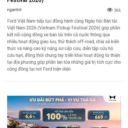
Festival 2026)
ngantnt
366
Ford Việt Nam tiếp tục đồng hành cùng Ngày hội Bán tải
Việt Nam 2026 (Vietnam Pickup Festival 2026) góp phần
kết nối cộng đồng xe bán tải trên cả nước thông qua
nhiều hoạt động giao lưu, thử thách off-road, chia sẻ kiến
thức và nâng cao kỹ năng sơ cấp cứu, diễn tập cứu hộ
cứu nạn, đồng thời chung tay triển khai hoạt động từ thiện
tại địa phương góp phần lan tỏa những giá trị tích cực cho
cộng đồng tại nơi Ford hiện diện.