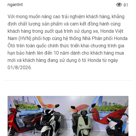
ngantnt
81
Với mong muốn nâng cao trải nghiệm khách hàng, khẳng
định chất lượng sản phẩm và cam kết đồng hành cùng
khách hàng trong suốt quá trình sử dụng xe, Honda Việt
Nam (HVN) phối hợp cùng hệ thống Nhà Phân phối Honda
Ôtô trên toàn quốc chính thức triển khai chương trình gia
hạn bảo hành lên đến 10 năm dành cho khách hàng mua
mới và khách hàng đang sử dụng ô tô Honda từ ngày
01/8/2026.