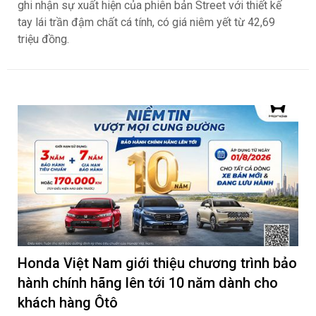
ghi nhận sự xuất hiện của phiên bản Street với thiết kế
tay lái trần đậm chất cá tính, có giá niêm yết từ 42,69
triệu đồng.
Honda Việt Nam giới thiệu chương trình bảo
hành chính hãng lên tới 10 năm dành cho
khách hàng Ôtô