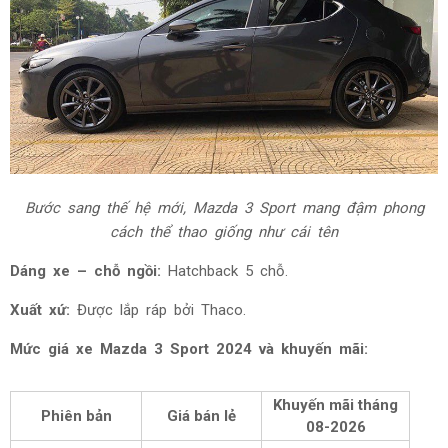
Bước sang thế hệ mới, Mazda 3 Sport mang đậm phong
cách thể thao giống như cái tên
Dáng xe – chỗ ngồi:
Hatchback 5 chỗ.
Xuất xứ:
Được lắp ráp bởi Thaco.
Mức giá xe Mazda 3 Sport 2024 và khuyến mãi:
Khuyến mãi tháng
Phiên bản
Giá bán lẻ
08-2026