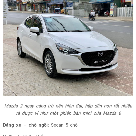
Mazda 2 ngày càng trở nên hiện đại, hấp dẫn hơn rất nhiều
và được ví như một phiên bản mini của Mazda 6
Dáng xe – chỗ ngồi:
Sedan 5 chỗ.