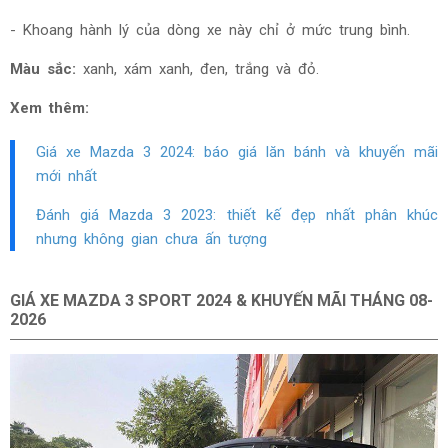
- Khoang hành lý của dòng xe này chỉ ở mức trung bình.
Màu sắc:
xanh, xám xanh, đen, trắng và đỏ.
Xem thêm:
Giá xe Mazda 3 2024: báo giá lăn bánh và khuyến mãi
mới nhất
Đánh giá Mazda 3 2023: thiết kế đẹp nhất phân khúc
nhưng không gian chưa ấn tượng
GIÁ XE MAZDA 3 SPORT 2024 & KHUYẾN MÃI THÁNG
08-
2026