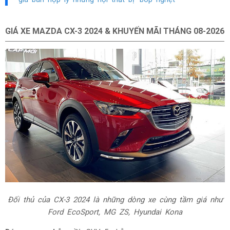
GIÁ XE MAZDA CX-3 2024 & KHUYẾN MÃI THÁNG
08-2026
Đối thủ của CX-3 2024 là những dòng xe cùng tầm giá như
Ford EcoSport, MG ZS, Hyundai Kona