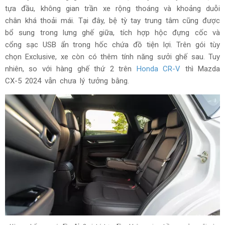
tựa đầu, không gian trần xe rộng thoáng và khoảng duỗi
chân khá thoải mái. Tại đây, bệ tỳ tay trung tâm cũng được
bổ sung trong lưng ghế giữa, tích hợp hộc đựng cốc và
cổng sạc USB ẩn trong hốc chứa đồ tiện lợi. Trên gói tùy
chọn Exclusive, xe còn có thêm tính năng sưởi ghế sau. Tuy
nhiên, so với hàng ghế thứ 2 trên
Honda CR-V
thì Mazda
CX-5 2024 vẫn chưa lý tưởng bằng.