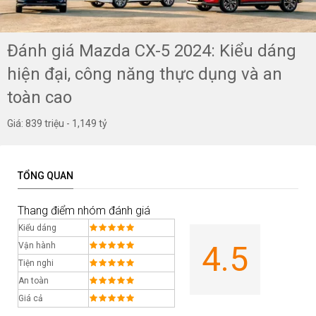
Đánh giá Mazda CX-5 2024: Kiểu dáng
hiện đại, công năng thực dụng và an
toàn cao
Giá: 839 triệu - 1,149 tỷ
TỔNG QUAN
Thang điểm nhóm đánh giá
Kiểu dáng
4.5
Vận hành
Tiện nghi
An toàn
Giá cả