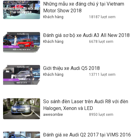
Những mẫu xe đáng chú ý tại Vietnam
Motor Show 2018
Khách hàng
18187 lượt xem
Đánh giá sơ bộ xe Audi A3 All New 2018
Khách hàng
6678 lượt xem
Giới thiệu xe Audi Q5 2018
Khách hàng
13711 lượt xem
So sánh đèn Laser trên Audi R8 với đèn
Halogen, Xenon và LED
awesombie
8950 lượt xem
Đánh giá xe Audi Q2 2017 tại VIMS 2016