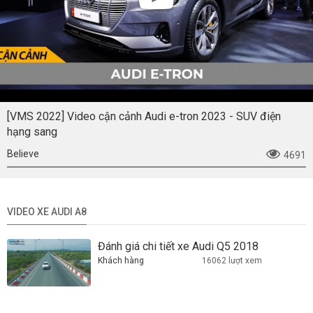
[VMS 2022] Video cận cảnh Audi e-tron 2023 - SUV điện
hạng sang
Believe
4691
VIDEO XE AUDI A8
Đánh giá chi tiết xe Audi Q5 2018
Khách hàng
16062 lượt xem