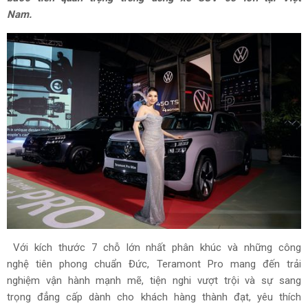
Nam.
Với kích thước 7 chỗ lớn nhất phân khúc và những công
nghệ tiên phong chuẩn Đức, Teramont Pro mang đến trải
nghiệm vận hành mạnh mẽ, tiện nghi vượt trội và sự sang
trọng đẳng cấp dành cho khách hàng thành đạt, yêu thích