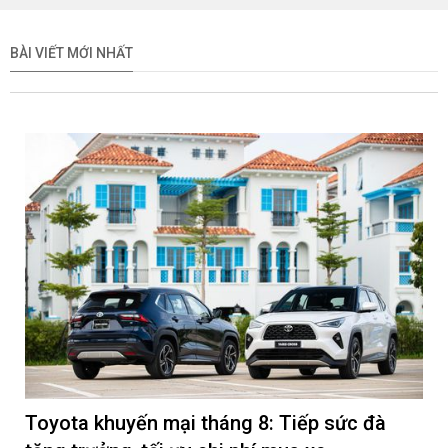
BÀI VIẾT MỚI NHẤT
Toyota khuyến mại tháng 8: Tiếp sức đà