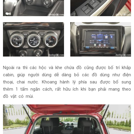
Ngoài ra thì các hộc và khe chứa đồ cũng được bố trí khắp
cabin, giúp người dùng dễ dàng bỏ các đồ dùng như điện
thoại, chai nước. Khoang hành lý phía sau được bổ sung
thêm 1 tấm ngăn cách, rất hữu ích khi bạn phải mang theo
đồ vật có mùi.