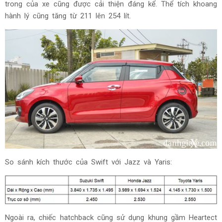
trong của xe cũng được cải thiện đáng kể. Thể tích khoang
hành lý cũng tăng từ 211 lên 254 lít.
So sánh kích thước của Swift với Jazz và Yaris:
Ngoài ra, chiếc hatchback cũng sử dụng khung gầm Heartect