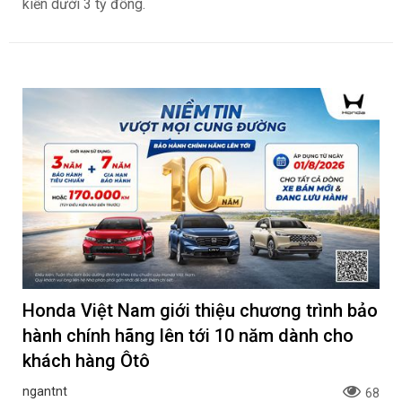
kiến dưới 3 tỷ đồng.
Honda Việt Nam giới thiệu chương trình bảo
hành chính hãng lên tới 10 năm dành cho
khách hàng Ôtô
ngantnt
68