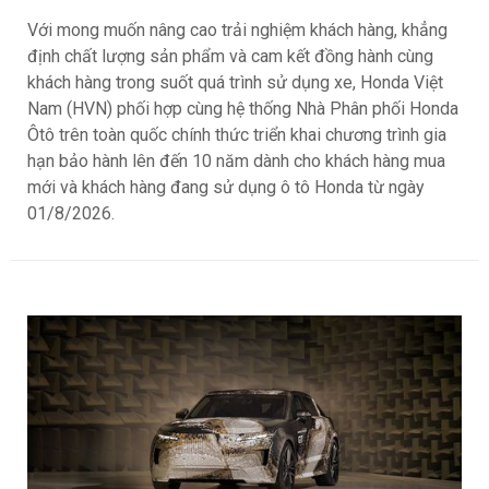
Với mong muốn nâng cao trải nghiệm khách hàng, khẳng
định chất lượng sản phẩm và cam kết đồng hành cùng
khách hàng trong suốt quá trình sử dụng xe, Honda Việt
Nam (HVN) phối hợp cùng hệ thống Nhà Phân phối Honda
Ôtô trên toàn quốc chính thức triển khai chương trình gia
hạn bảo hành lên đến 10 năm dành cho khách hàng mua
mới và khách hàng đang sử dụng ô tô Honda từ ngày
01/8/2026.