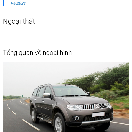
Fe 2021
Ngoại thất
---
Tổng quan về ngoại hình