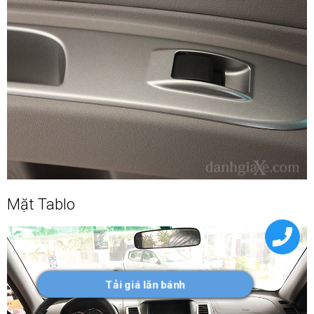
Mặt Tablo
Tải giá lăn bánh