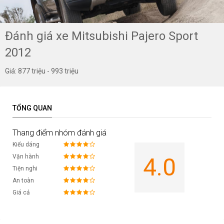
Đánh giá xe Mitsubishi Pajero Sport
2012
Giá: 877 triệu - 993 triệu
TỔNG QUAN
Thang điểm nhóm đánh giá
Kiểu dáng
Vận hành
4.0
Tiện nghi
An toàn
Giá cả