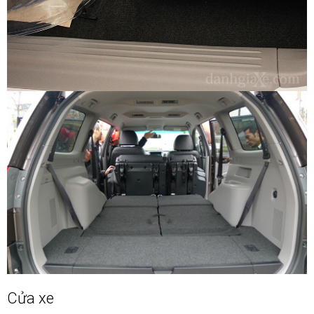
Cửa xe