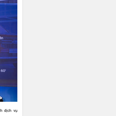
ch dịch vụ