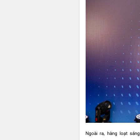
Ngoài ra, hàng loạt sán