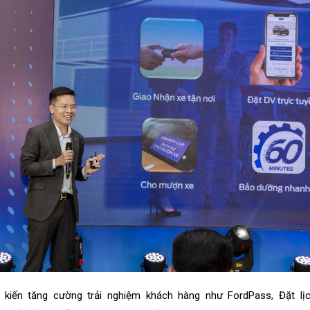
g kiến tăng cường trải nghiệm khách hàng như FordPass, Đặt lị