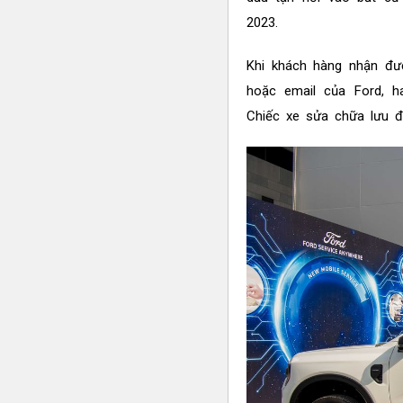
2023.
Khi khách hàng nhận đư
hoặc email của Ford, h
Chiếc xe sửa chữa lưu đ