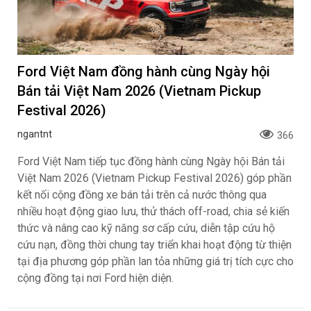
Ford Việt Nam đồng hành cùng Ngày hội
Bán tải Việt Nam 2026 (Vietnam Pickup
Festival 2026)
ngantnt
366
Ford Việt Nam tiếp tục đồng hành cùng Ngày hội Bán tải
Việt Nam 2026 (Vietnam Pickup Festival 2026) góp phần
kết nối cộng đồng xe bán tải trên cả nước thông qua
nhiều hoạt động giao lưu, thử thách off-road, chia sẻ kiến
thức và nâng cao kỹ năng sơ cấp cứu, diễn tập cứu hộ
cứu nạn, đồng thời chung tay triển khai hoạt động từ thiện
tại địa phương góp phần lan tỏa những giá trị tích cực cho
cộng đồng tại nơi Ford hiện diện.