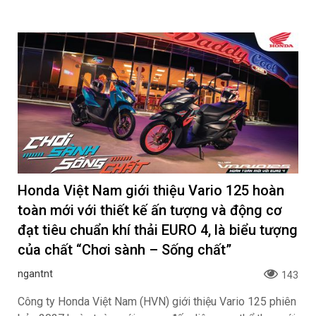
Honda Việt Nam giới thiệu Vario 125 hoàn
toàn mới với thiết kế ấn tượng và động cơ
đạt tiêu chuẩn khí thải EURO 4, là biểu tượng
của chất “Chơi sành – Sống chất”
ngantnt
143
Công ty Honda Việt Nam (HVN) giới thiệu Vario 125 phiên