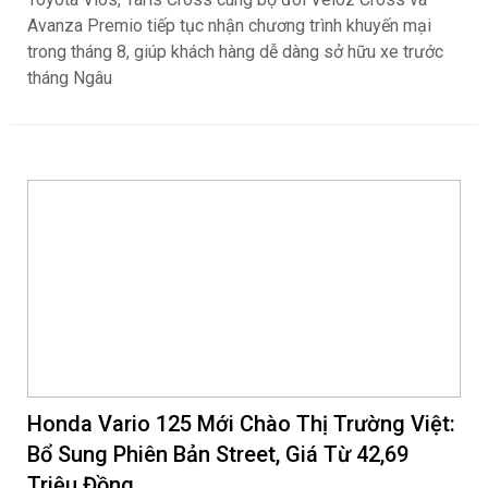
Avanza Premio tiếp tục nhận chương trình khuyến mại
trong tháng 8, giúp khách hàng dễ dàng sở hữu xe trước
tháng Ngâu
Honda Vario 125 Mới Chào Thị Trường Việt:
Bổ Sung Phiên Bản Street, Giá Từ 42,69
Triệu Đồng