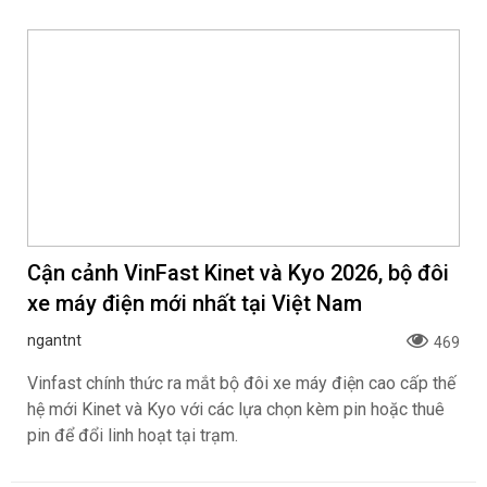
Cận cảnh VinFast Kinet và Kyo 2026, bộ đôi
xe máy điện mới nhất tại Việt Nam
ngantnt
469
Vinfast chính thức ra mắt bộ đôi xe máy điện cao cấp thế
hệ mới Kinet và Kyo với các lựa chọn kèm pin hoặc thuê
pin để đổi linh hoạt tại trạm.