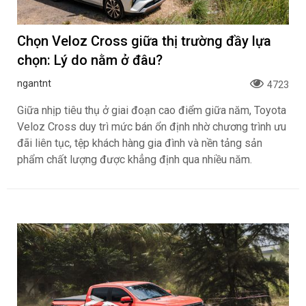
Chọn Veloz Cross giữa thị trường đầy lựa
chọn: Lý do nằm ở đâu?
ngantnt
4723
Giữa nhịp tiêu thụ ở giai đoạn cao điểm giữa năm, Toyota
Veloz Cross duy trì mức bán ổn định nhờ chương trình ưu
đãi liên tục, tệp khách hàng gia đình và nền tảng sản
phẩm chất lượng được khẳng định qua nhiều năm.