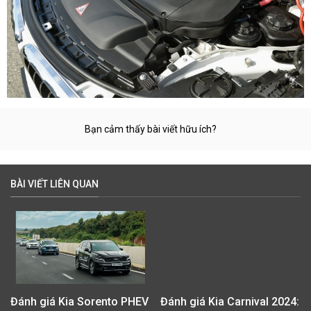
Bạn cảm thấy bài viết hữu ích?
BÀI VIẾT LIÊN QUAN
Đánh giá Kia Sorento PHEV
Đánh giá Kia Carnival 2024: