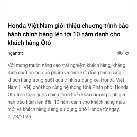
Honda Việt Nam giới thiệu chương trình bảo
hành chính hãng lên tới 10 năm dành cho
khách hàng Ôtô
ngantnt
83
Với mong muốn nâng cao trải nghiệm khách hàng, khẳng
định chất lượng sản phẩm và cam kết đồng hành cùng
khách hàng trong suốt quá trình sử dụng xe, Honda Việt
Nam (HVN) phối hợp cùng hệ thống Nhà Phân phối Honda
Ôtô trên toàn quốc chính thức triển khai chương trình gia
hạn bảo hành lên đến 10 năm dành cho khách hàng mua
mới và khách hàng đang sử dụng ô tô Honda từ ngày
01/8/2026.