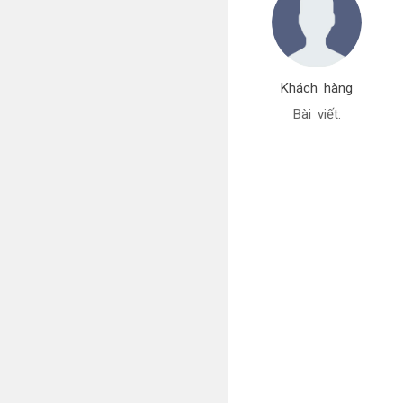
Khách hàng
Bài viết: