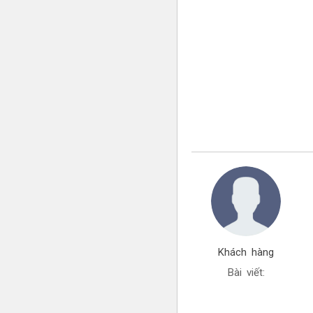
Khách hàng
Bài viết: