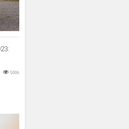
23:
5006