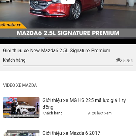
Giới thiệu xe New Mazda6 2.5L Signature Premium
Khách hàng
5754
VIDEO XE MAZDA
Giới thiệu xe MG HS 225 mã lực giá 1 tỷ
đồng
Khách hàng
9120 lượt xem
Giới thiệu xe Mazda 6 2017