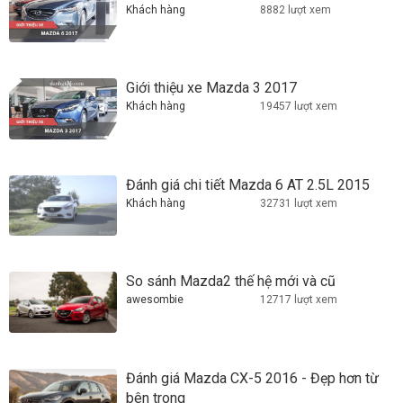
Khách hàng
8882 lượt xem
Giới thiệu xe Mazda 3 2017
Khách hàng
19457 lượt xem
Đánh giá chi tiết Mazda 6 AT 2.5L 2015
Khách hàng
32731 lượt xem
So sánh Mazda2 thế hệ mới và cũ
awesombie
12717 lượt xem
Đánh giá Mazda CX-5 2016 - Đẹp hơn từ
bên trong