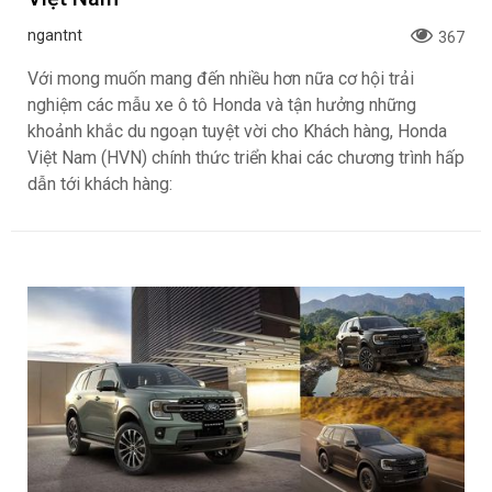
ngantnt
367
Với mong muốn mang đến nhiều hơn nữa cơ hội trải
nghiệm các mẫu xe ô tô Honda và tận hưởng những
khoảnh khắc du ngoạn tuyệt vời cho Khách hàng, Honda
Việt Nam (HVN) chính thức triển khai các chương trình hấp
dẫn tới khách hàng: