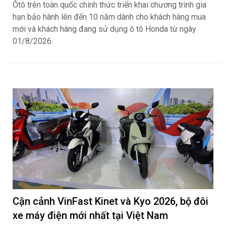
Ôtô trên toàn quốc chính thức triển khai chương trình gia
hạn bảo hành lên đến 10 năm dành cho khách hàng mua
mới và khách hàng đang sử dụng ô tô Honda từ ngày
01/8/2026.
Cận cảnh VinFast Kinet và Kyo 2026, bộ đôi
xe máy điện mới nhất tại Việt Nam