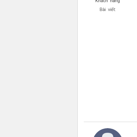
Khách hàng
Bài viết: