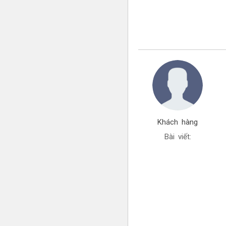
Khách hàng
Bài viết: