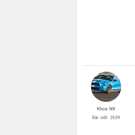
Khoa NX
Bài viết: 2639