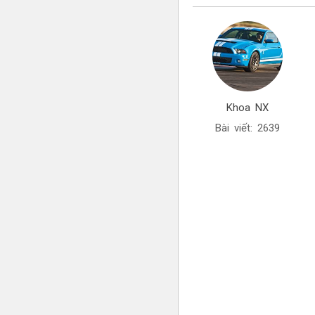
Khoa NX
Bài viết: 2639