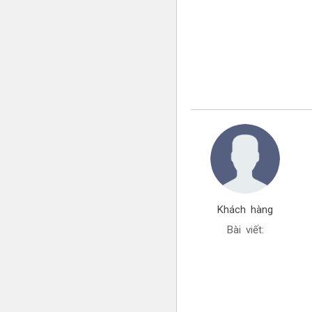
Khách hàng
Bài viết: