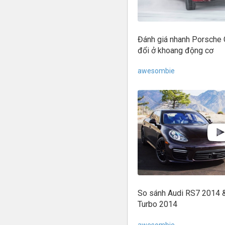
Đánh giá nhanh Porsche 
đổi ở khoang động cơ
awesombie
So sánh Audi RS7 2014 
Turbo 2014