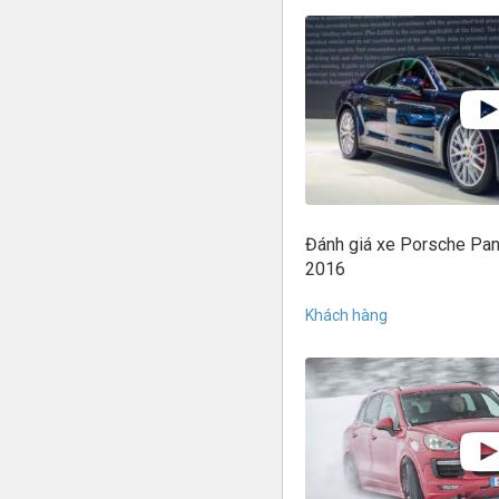
Đánh giá xe Porsche Pa
2016
Khách hàng