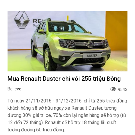
Mua Renault Duster chỉ với 255 triệu Đồng
Believe
9543
Từ ngày 21/11/2016 - 31/12/2016, chỉ từ 255 triệu đồng
khách hàng sẽ sở hữu ngay xe Renault Duster, tương
đương 30% giá trị xe, 70% còn lại ngân hàng sẽ hỗ trợ (từ
12 đến 72 tháng). Renault sẽ hỗ trợ 18 tháng lãi suất
tương đương 60 triệu đồng.