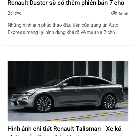
Renault Duster sẽ có thêm phiên bản 7 chỗ
Believe
6556
Những hình ảnh phác thảo đầu tiên của trang tin Auto
Express mang lại hình dung khá rõ về mẫu xe 7 chỗ ...
Hình ảnh chi tiết Renault Talisman - Xe kế