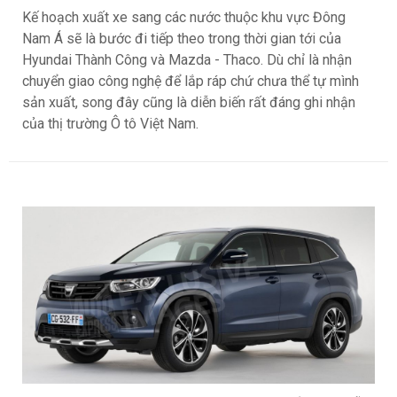
Kế hoạch xuất xe sang các nước thuộc khu vực Đông
Nam Á sẽ là bước đi tiếp theo trong thời gian tới của
Hyundai Thành Công và Mazda - Thaco. Dù chỉ là nhận
chuyển giao công nghệ để lắp ráp chứ chưa thể tự mình
sản xuất, song đây cũng là diễn biến rất đáng ghi nhận
của thị trường Ô tô Việt Nam.