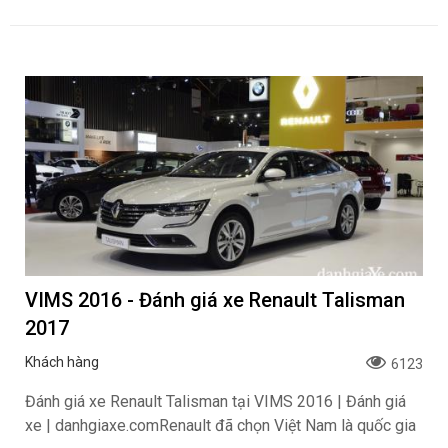
VIMS 2016 - Đánh giá xe Renault Talisman
2017
Khách hàng
6123
Đánh giá xe Renault Talisman tại VIMS 2016 | Đánh giá
xe | danhgiaxe.comRenault đã chọn Việt Nam là quốc gia