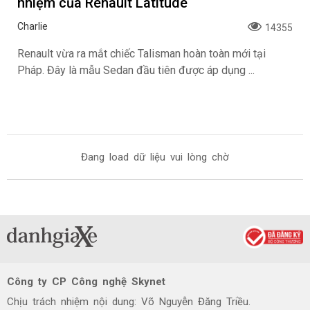
nhiệm của Renault Latitude
Charlie
14355
Renault vừa ra mắt chiếc Talisman hoàn toàn mới tại
Pháp. Đây là mẫu Sedan đầu tiên được áp dụng ...
Đang load dữ liệu vui lòng chờ
Công ty CP Công nghệ Skynet
Chịu trách nhiệm nội dung: Võ Nguyễn Đăng Triều.