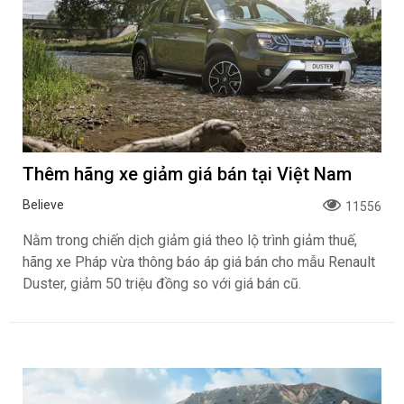
Thêm hãng xe giảm giá bán tại Việt Nam
Believe
11556
Nằm trong chiến dịch giảm giá theo lộ trình giảm thuế,
hãng xe Pháp vừa thông báo áp giá bán cho mẫu Renault
Duster, giảm 50 triệu đồng so với giá bán cũ.