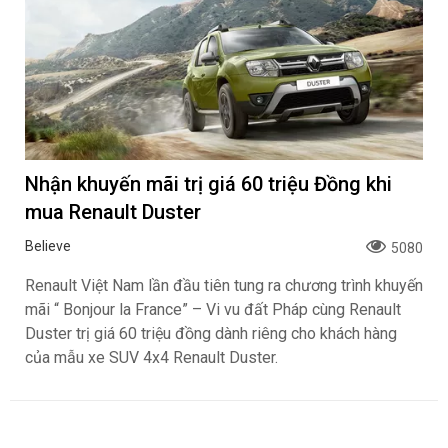
Nhận khuyến mãi trị giá 60 triệu Đồng khi
mua Renault Duster
Believe
5080
Renault Việt Nam lần đầu tiên tung ra chương trình khuyến
mãi “ Bonjour la France” – Vi vu đất Pháp cùng Renault
Duster trị giá 60 triệu đồng dành riêng cho khách hàng
của mẫu xe SUV 4x4 Renault Duster.