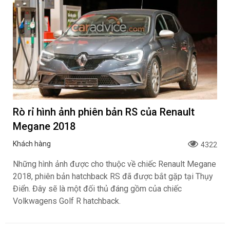
Rò rỉ hình ảnh phiên bản RS của Renault
Megane 2018
Khách hàng
4322
Những hình ảnh được cho thuộc về chiếc Renault Megane
2018, phiên bản hatchback RS đã được bắt gặp tại Thụy
Điển. Đây sẽ là một đối thủ đáng gồm của chiếc
Volkwagens Golf R hatchback.