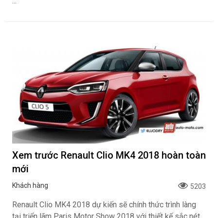
...
Xem trước Renault Clio MK4 2018 hoàn toàn
mới
Khách hàng
5203
Renault Clio MK4 2018 dự kiến sẽ chính thức trình làng
tại triển lãm Paris Motor Show 2018 với thiết kế sắc nét,