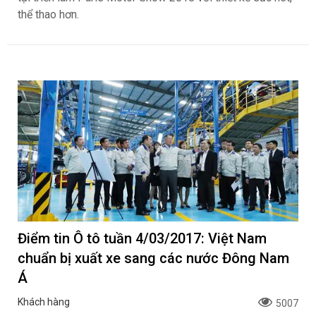
thể thao hơn.
Điểm tin Ô tô tuần 4/03/2017: Việt Nam
chuẩn bị xuất xe sang các nước Đông Nam
Á
Khách hàng
5007