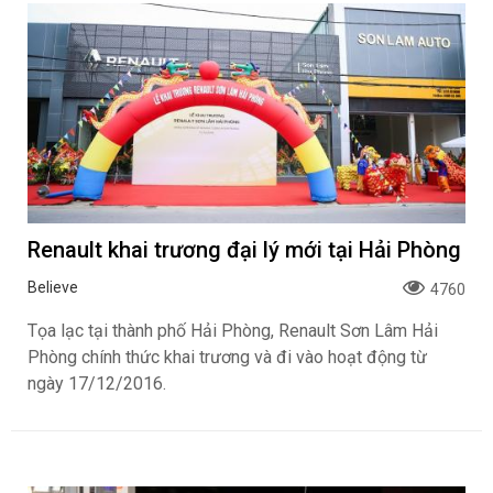
Renault khai trương đại lý mới tại Hải Phòng
Believe
4760
Tọa lạc tại thành phố Hải Phòng, Renault Sơn Lâm Hải
Phòng chính thức khai trương và đi vào hoạt động từ
ngày 17/12/2016.