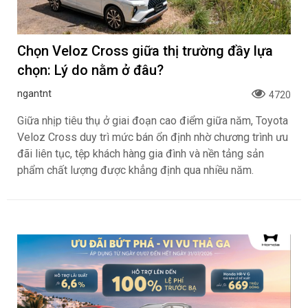
Chọn Veloz Cross giữa thị trường đầy lựa
chọn: Lý do nằm ở đâu?
ngantnt
4720
Giữa nhịp tiêu thụ ở giai đoạn cao điểm giữa năm, Toyota
Veloz Cross duy trì mức bán ổn định nhờ chương trình ưu
đãi liên tục, tệp khách hàng gia đình và nền tảng sản
phẩm chất lượng được khẳng định qua nhiều năm.