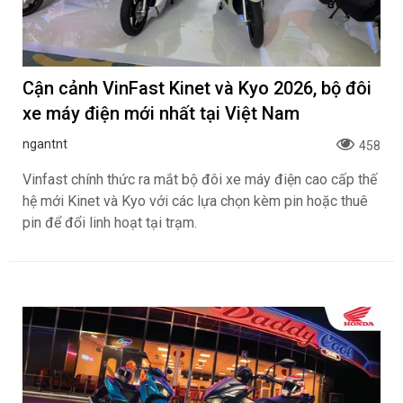
Cận cảnh VinFast Kinet và Kyo 2026, bộ đôi
xe máy điện mới nhất tại Việt Nam
ngantnt
458
Vinfast chính thức ra mắt bộ đôi xe máy điện cao cấp thế
hệ mới Kinet và Kyo với các lựa chọn kèm pin hoặc thuê
pin để đổi linh hoạt tại trạm.