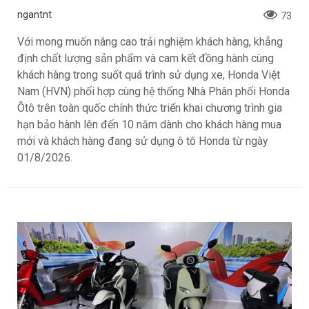
ngantnt
73
Với mong muốn nâng cao trải nghiệm khách hàng, khẳng
định chất lượng sản phẩm và cam kết đồng hành cùng
khách hàng trong suốt quá trình sử dụng xe, Honda Việt
Nam (HVN) phối hợp cùng hệ thống Nhà Phân phối Honda
Ôtô trên toàn quốc chính thức triển khai chương trình gia
hạn bảo hành lên đến 10 năm dành cho khách hàng mua
mới và khách hàng đang sử dụng ô tô Honda từ ngày
01/8/2026.