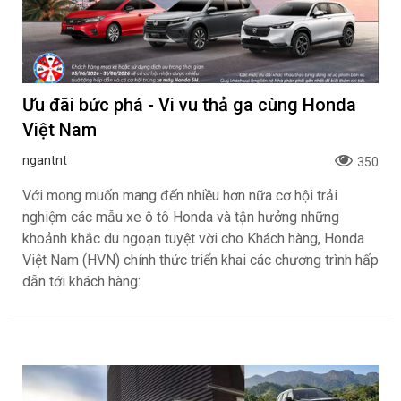
Ưu đãi bức phá - Vi vu thả ga cùng Honda
Việt Nam
ngantnt
350
Với mong muốn mang đến nhiều hơn nữa cơ hội trải
nghiệm các mẫu xe ô tô Honda và tận hưởng những
khoảnh khắc du ngoạn tuyệt vời cho Khách hàng, Honda
Việt Nam (HVN) chính thức triển khai các chương trình hấp
dẫn tới khách hàng: