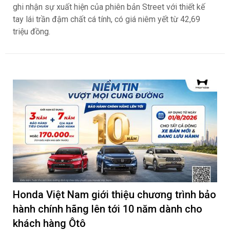
ghi nhận sự xuất hiện của phiên bản Street với thiết kế
tay lái trần đậm chất cá tính, có giá niêm yết từ 42,69
triệu đồng.
Honda Việt Nam giới thiệu chương trình bảo
hành chính hãng lên tới 10 năm dành cho
khách hàng Ôtô