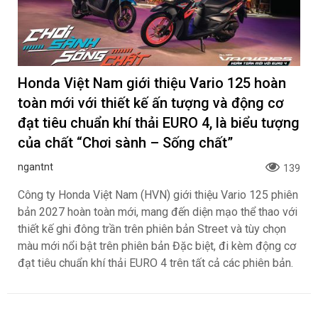
Honda Việt Nam giới thiệu Vario 125 hoàn
toàn mới với thiết kế ấn tượng và động cơ
đạt tiêu chuẩn khí thải EURO 4, là biểu tượng
của chất “Chơi sành – Sống chất”
ngantnt
139
Công ty Honda Việt Nam (HVN) giới thiệu Vario 125 phiên
bản 2027 hoàn toàn mới, mang đến diện mạo thể thao với
thiết kế ghi đông trần trên phiên bản Street và tùy chọn
màu mới nổi bật trên phiên bản Đặc biệt, đi kèm động cơ
đạt tiêu chuẩn khí thải EURO 4 trên tất cả các phiên bản.