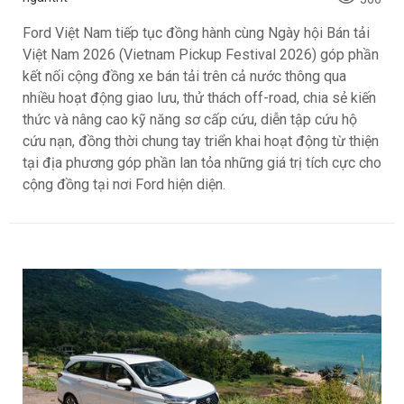
Ford Việt Nam tiếp tục đồng hành cùng Ngày hội Bán tải
Việt Nam 2026 (Vietnam Pickup Festival 2026) góp phần
kết nối cộng đồng xe bán tải trên cả nước thông qua
nhiều hoạt động giao lưu, thử thách off-road, chia sẻ kiến
thức và nâng cao kỹ năng sơ cấp cứu, diễn tập cứu hộ
cứu nạn, đồng thời chung tay triển khai hoạt động từ thiện
tại địa phương góp phần lan tỏa những giá trị tích cực cho
cộng đồng tại nơi Ford hiện diện.