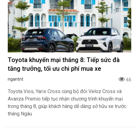
Toyota khuyến mại tháng 8: Tiếp sức đà
tăng trưởng, tối ưu chi phí mua xe
ngantnt
65
Toyota Vios, Yaris Cross cùng bộ đôi Veloz Cross và
Avanza Premio tiếp tục nhận chương trình khuyến mại
trong tháng 8, giúp khách hàng dễ dàng sở hữu xe trước
tháng Ngâu