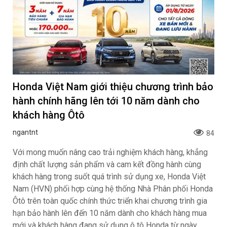
Honda Việt Nam giới thiệu chương trình bảo
hành chính hãng lên tới 10 năm dành cho
khách hàng Ôtô
ngantnt
84
Với mong muốn nâng cao trải nghiệm khách hàng, khẳng
định chất lượng sản phẩm và cam kết đồng hành cùng
khách hàng trong suốt quá trình sử dụng xe, Honda Việt
Nam (HVN) phối hợp cùng hệ thống Nhà Phân phối Honda
Ôtô trên toàn quốc chính thức triển khai chương trình gia
hạn bảo hành lên đến 10 năm dành cho khách hàng mua
mới và khách hàng đang sử dụng ô tô Honda từ ngày