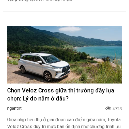
Chọn Veloz Cross giữa thị trường đầy lựa
chọn: Lý do nằm ở đâu?
ngantnt
4723
Giữa nhịp tiêu thụ ở giai đoạn cao điểm giữa năm, Toyota
Veloz Cross duy trì mức bán ổn định nhờ chương trình ưu