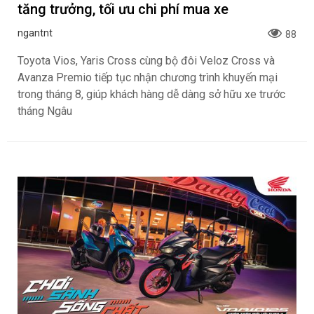
tăng trưởng, tối ưu chi phí mua xe
ngantnt
88
Toyota Vios, Yaris Cross cùng bộ đôi Veloz Cross và
Avanza Premio tiếp tục nhận chương trình khuyến mại
trong tháng 8, giúp khách hàng dễ dàng sở hữu xe trước
tháng Ngâu