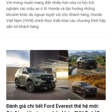
Với mong muốn mang đến nhiều hơn nữa cơ hội trải
nghiệm các mẫu xe ô tô Honda và tận hưởng những
khoảnh khắc du ngoạn tuyệt vời cho Khách hàng, Honda
Việt Nam (HVN) chính thức triển khai các chương trình hấp
dẫn tới khách hàng:
Đánh giá chi tiết Ford Everest thế hệ mới: