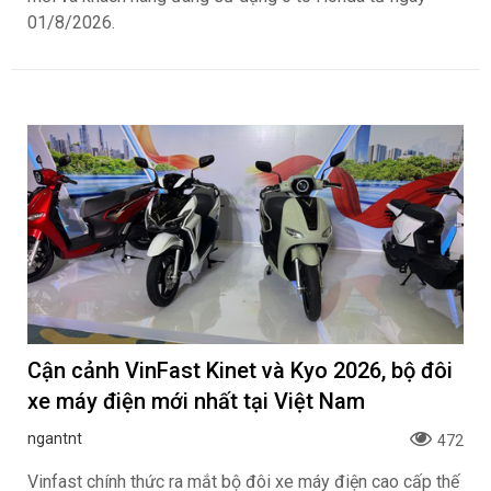
01/8/2026.
Cận cảnh VinFast Kinet và Kyo 2026, bộ đôi
xe máy điện mới nhất tại Việt Nam
ngantnt
472
Vinfast chính thức ra mắt bộ đôi xe máy điện cao cấp thế