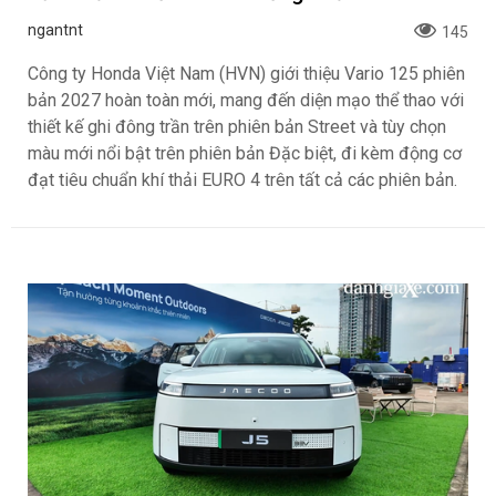
ngantnt
145
Công ty Honda Việt Nam (HVN) giới thiệu Vario 125 phiên
bản 2027 hoàn toàn mới, mang đến diện mạo thể thao với
thiết kế ghi đông trần trên phiên bản Street và tùy chọn
màu mới nổi bật trên phiên bản Đặc biệt, đi kèm động cơ
đạt tiêu chuẩn khí thải EURO 4 trên tất cả các phiên bản.