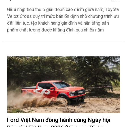
Giữa nhịp tiêu thụ ở giai đoạn cao điểm giữa năm, Toyota
Veloz Cross duy trì mức bán ổn định nhờ chương trình ưu
đãi liên tục, tệp khách hàng gia đình và nền tảng sản
phẩm chất lượng được khẳng định qua nhiều năm.
Ford Việt Nam đồng hành cùng Ngày hội