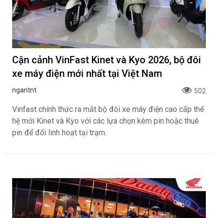
Cận cảnh VinFast Kinet và Kyo 2026, bộ đôi
xe máy điện mới nhất tại Việt Nam
ngantnt
502
Vinfast chính thức ra mắt bộ đôi xe máy điện cao cấp thế
hệ mới Kinet và Kyo với các lựa chọn kèm pin hoặc thuê
pin để đổi linh hoạt tại trạm.