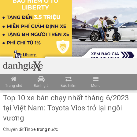
Trang chủ
Đánh giá
Bảo hiểm
Menu
Top 10 xe bán chạy nhất tháng 6/2023
tại Việt Nam: Toyota Vios trở lại ngôi
vương
Chuyên đề:
Tin xe trong nước