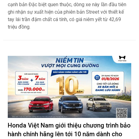
cạnh bản Đặc biệt quen thuộc, dòng xe này lần đầu tiên
ghi nhận sự xuất hiện của phiên bản Street với thiết kế
tay lái trần đậm chất cá tính, có giá niêm yết từ 42,69
triệu đồng.
Honda Việt Nam giới thiệu chương trình bảo
hành chính hãng lên tới 10 năm dành cho