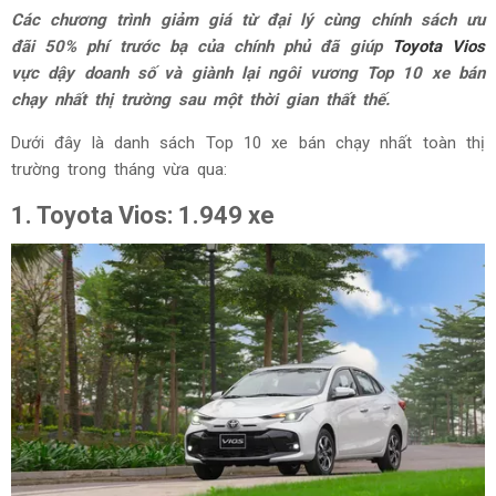
Các chương trình giảm giá từ đại lý cùng chính sách ưu
đãi 50% phí trước bạ của chính phủ đã giúp
Toyota Vios
vực dậy doanh số và giành lại ngôi vương Top 10 xe bán
chạy nhất thị trường sau một thời gian thất thế.
Dưới đây là danh sách Top 10 xe bán chạy nhất toàn thị
trường trong tháng vừa qua:
1. Toyota Vios: 1.949 xe