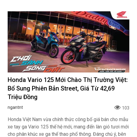
Honda Vario 125 Mới Chào Thị Trường Việt:
Bổ Sung Phiên Bản Street, Giá Từ 42,69
Triệu Đồng
ngantnt
103
Honda Việt Nam vừa chính thức công bố giá bán cho mẫu
xe tay ga Vario 125 thế hệ mới, mang đến làn gió tươi mới
cho phân khúc xe ga thể thao phổ thông. Đáng chú ý, bên