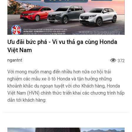
Ưu đãi bức phá - Vi vu thả ga cùng Honda
Việt Nam
ngantnt
372
Với mong muốn mang đến nhiều hơn nữa cơ hội trải
nghiệm các mẫu xe ô tô Honda và tận hưởng những
khoảnh khắc du ngoạn tuyệt vời cho Khách hàng, Honda
Việt Nam (HVN) chính thức triển khai các chương trình hấp
dẫn tới khách hàng: