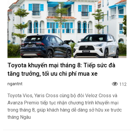
Toyota khuyến mại tháng 8: Tiếp sức đà
tăng trưởng, tối ưu chi phí mua xe
ngantnt
112
Toyota Vios, Yaris Cross cùng bộ đôi Veloz Cross và
Avanza Premio tiếp tục nhận chương trình khuyến mại
trong tháng 8, giúp khách hàng dễ dàng sở hữu xe trước
tháng Ngâu