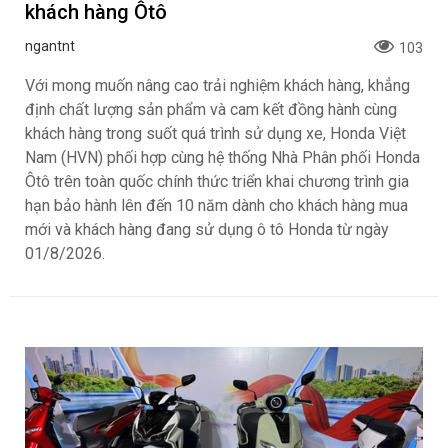
khách hàng Ôtô
ngantnt
103
Với mong muốn nâng cao trải nghiệm khách hàng, khẳng
định chất lượng sản phẩm và cam kết đồng hành cùng
khách hàng trong suốt quá trình sử dụng xe, Honda Việt
Nam (HVN) phối hợp cùng hệ thống Nhà Phân phối Honda
Ôtô trên toàn quốc chính thức triển khai chương trình gia
hạn bảo hành lên đến 10 năm dành cho khách hàng mua
mới và khách hàng đang sử dụng ô tô Honda từ ngày
01/8/2026.