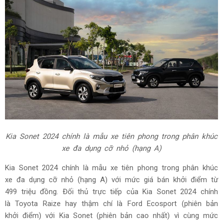
Kia Sonet 2024 chính là mẫu xe tiên phong trong phân khúc
xe đa dụng cỡ nhỏ (hạng A)
Kia Sonet 2024 chính là mẫu xe tiên phong trong phân khúc
xe đa dụng cỡ nhỏ (hạng A) với mức giá bán khởi điểm từ
499 triệu đồng. Đối thủ trực tiếp của Kia Sonet
2024
chính
là Toyota Raize hay thậm chí là Ford Ecosport (phiên bản
khởi điểm) với Kia Sonet (phiên bản cao nhất) vì cùng mức