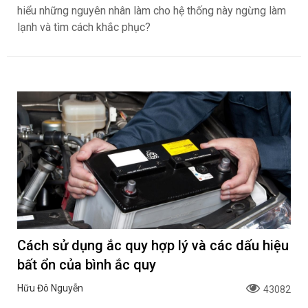
hiểu những nguyên nhân làm cho hệ thống này ngừng làm
lạnh và tìm cách khắc phục?
Cách sử dụng ắc quy hợp lý và các dấu hiệu
bất ổn của bình ắc quy
Hữu Đô Nguyễn
43082