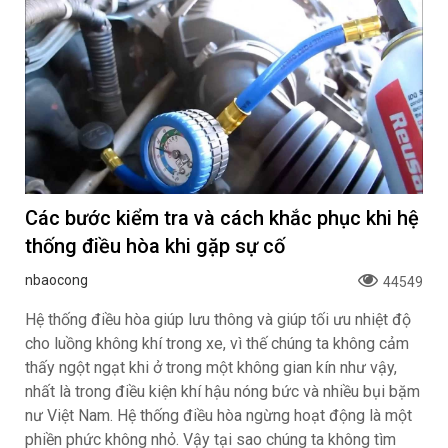
Các bước kiểm tra và cách khắc phục khi hệ
thống điều hòa khi gặp sự cố
nbaocong
44549
Hệ thống điều hòa giúp lưu thông và giúp tối ưu nhiệt độ
cho luồng không khí trong xe, vì thế chúng ta không cảm
thấy ngột ngạt khi ở trong một không gian kín như vậy,
nhất là trong điều kiện khí hậu nóng bức và nhiều bụi bặm
nư Việt Nam. Hệ thống điều hòa ngừng hoạt động là một
phiền phức không nhỏ. Vậy tại sao chúng ta không tìm