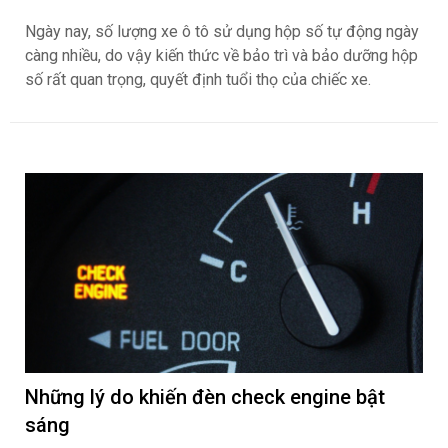
Ngày nay, số lượng xe ô tô sử dụng hộp số tự động ngày
càng nhiều, do vậy kiến thức về bảo trì và bảo dưỡng hộp
số rất quan trọng, quyết định tuổi thọ của chiếc xe.
Những lý do khiến đèn check engine bật
sáng