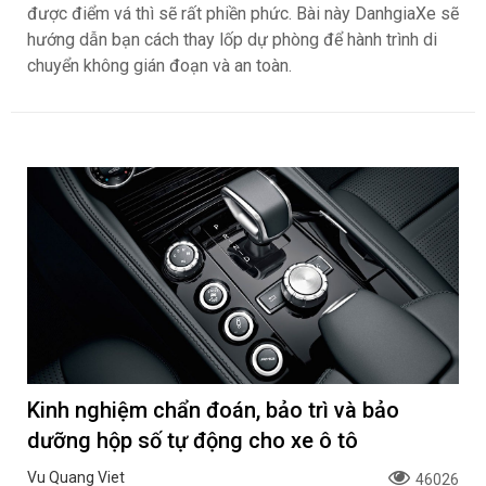
được điểm vá thì sẽ rất phiền phức. Bài này DanhgiaXe sẽ
hướng dẫn bạn cách thay lốp dự phòng để hành trình di
chuyển không gián đoạn và an toàn.
Kinh nghiệm chẩn đoán, bảo trì và bảo
dưỡng hộp số tự động cho xe ô tô
Vu Quang Viet
46026