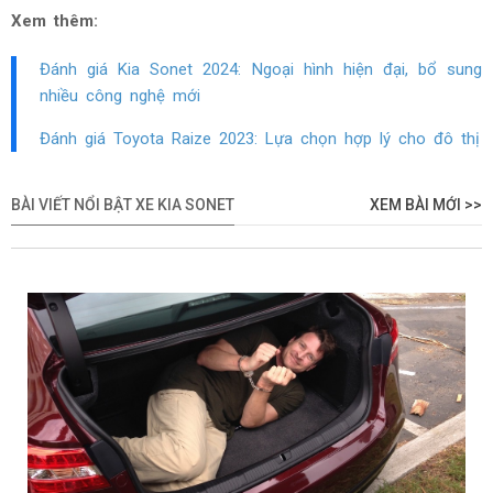
Xem thêm:
Đánh giá Kia Sonet 2024: Ngoại hình hiện đại, bổ sung
nhiều công nghệ mới
Đánh giá Toyota Raize 2023: Lựa chọn hợp lý cho đô thị
BÀI VIẾT NỔI BẬT XE KIA SONET
XEM BÀI MỚI >>