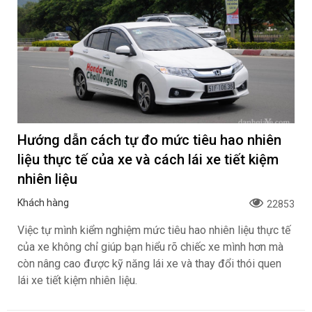
Hướng dẫn cách tự đo mức tiêu hao nhiên
liệu thực tế của xe và cách lái xe tiết kiệm
nhiên liệu
Khách hàng
22853
Việc tự mình kiểm nghiệm mức tiêu hao nhiên liệu thực tế
của xe không chỉ giúp bạn hiểu rõ chiếc xe mình hơn mà
còn nâng cao được kỹ năng lái xe và thay đổi thói quen
lái xe tiết kiệm nhiên liệu.