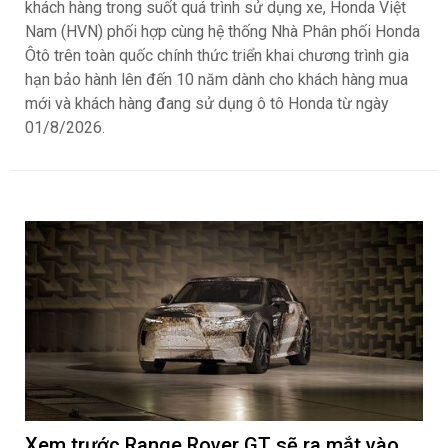
khách hàng trong suốt quá trình sử dụng xe, Honda Việt
Nam (HVN) phối hợp cùng hệ thống Nhà Phân phối Honda
Ôtô trên toàn quốc chính thức triển khai chương trình gia
hạn bảo hành lên đến 10 năm dành cho khách hàng mua
mới và khách hàng đang sử dụng ô tô Honda từ ngày
01/8/2026.
Xem trước Range Rover GT sẽ ra mắt vào