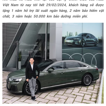
Việt Nam từ nay tới hết 29/02/2024, khách hàng sẽ được
tặng 1 năm hỗ trợ lãi suất ngân hàng, 2 năm bảo hiểm vật
chất, 3 năm hoặc 50.000 km bảo dưỡng miễn phí.