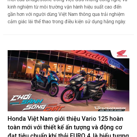
kinh nghiệm từ môi trường vận hành hiệu suất cao đến
gần hơn với người dùng Việt Nam thông qua trải nghiệm
cảm giác lái thể thao trong điều kiện sử dụng hằng ngày.
Honda Việt Nam giới thiệu Vario 125 hoàn
toàn mới với thiết kế ấn tượng và động cơ
đạt tiêu chuẩn khí thải EURO 4, là biểu tượng