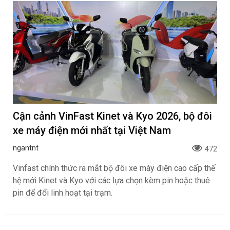
Cận cảnh VinFast Kinet và Kyo 2026, bộ đôi
xe máy điện mới nhất tại Việt Nam
ngantnt
472
Vinfast chính thức ra mắt bộ đôi xe máy điện cao cấp thế
hệ mới Kinet và Kyo với các lựa chọn kèm pin hoặc thuê
pin để đổi linh hoạt tại trạm.