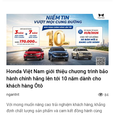
Honda Việt Nam giới thiệu chương trình bảo
hành chính hãng lên tới 10 năm dành cho
khách hàng Ôtô
ngantnt
84
Với mong muốn nâng cao trải nghiệm khách hàng, khẳng
định chất lượng sản phẩm và cam kết đồng hành cùng