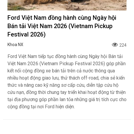
Ford Việt Nam đồng hành cùng Ngày hội
Bán tải Việt Nam 2026 (Vietnam Pickup
Festival 2026)
Khoa NX
224
Ford Việt Nam tiếp tục đồng hành cùng Ngày hội Bán tải
Việt Nam 2026 (Vietnam Pickup Festival 2026) góp phần
kết nối cộng đồng xe bán tải trên cả nước thông qua
nhiều hoạt động giao lưu, thử thách off-road, chia sẻ kiến
thức và nâng cao kỹ năng sơ cấp cứu, diễn tập cứu hộ
cứu nạn, đồng thời chung tay triển khai hoạt động từ thiện
tại địa phương góp phần lan tỏa những giá trị tích cực cho
cộng đồng tại nơi Ford hiện diện.