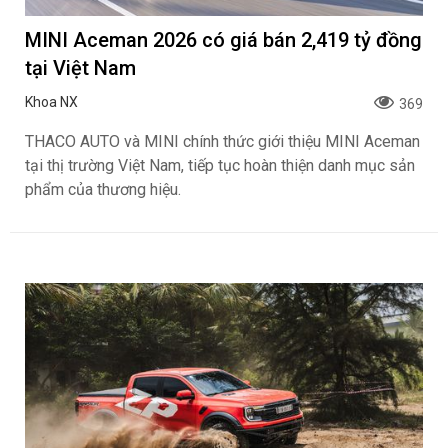
MINI Aceman 2026 có giá bán 2,419 tỷ đồng
tại Việt Nam
Khoa NX
369
THACO AUTO và MINI chính thức giới thiệu MINI Aceman
tại thị trường Việt Nam, tiếp tục hoàn thiện danh mục sản
phẩm của thương hiệu.