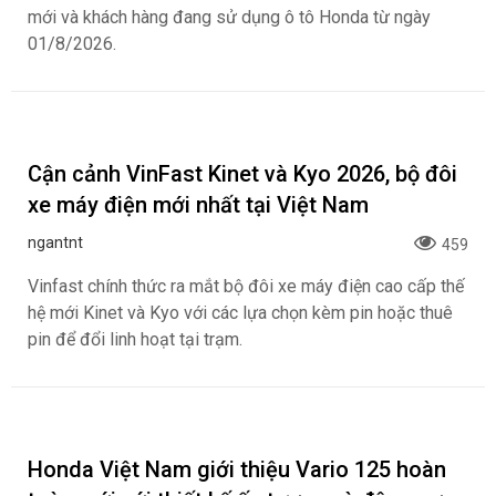
mới và khách hàng đang sử dụng ô tô Honda từ ngày
01/8/2026.
Cận cảnh VinFast Kinet và Kyo 2026, bộ đôi
xe máy điện mới nhất tại Việt Nam
ngantnt
459
Vinfast chính thức ra mắt bộ đôi xe máy điện cao cấp thế
hệ mới Kinet và Kyo với các lựa chọn kèm pin hoặc thuê
pin để đổi linh hoạt tại trạm.
Honda Việt Nam giới thiệu Vario 125 hoàn