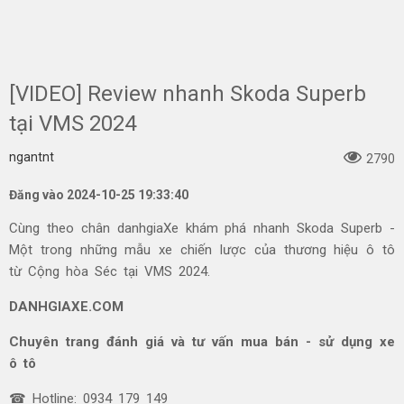
[VIDEO] Review nhanh Skoda Superb
tại VMS 2024
ngantnt
2790
Đăng vào 2024-10-25 19:33:40
Cùng theo chân danhgiaXe khám phá nhanh Skoda Superb -
Một trong những mẫu xe chiến lược của thương hiệu ô tô
từ Cộng hòa Séc tại VMS 2024.
DANHGIAXE.COM
Chuyên trang đánh giá và tư vấn mua bán - sử dụng xe
ô tô
☎ Hotline: 0934 179 149