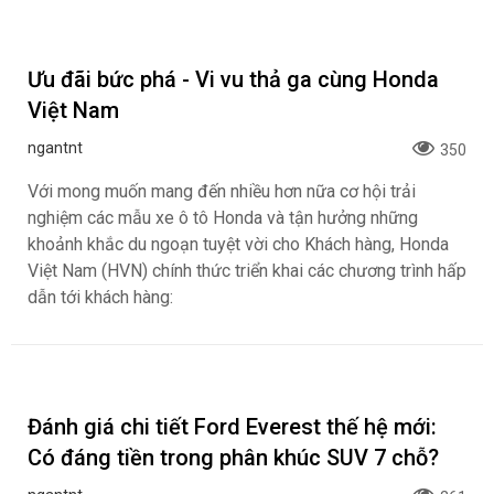
Ưu đãi bức phá - Vi vu thả ga cùng Honda
Việt Nam
ngantnt
350
Với mong muốn mang đến nhiều hơn nữa cơ hội trải
nghiệm các mẫu xe ô tô Honda và tận hưởng những
khoảnh khắc du ngoạn tuyệt vời cho Khách hàng, Honda
Việt Nam (HVN) chính thức triển khai các chương trình hấp
dẫn tới khách hàng:
Đánh giá chi tiết Ford Everest thế hệ mới:
Có đáng tiền trong phân khúc SUV 7 chỗ?