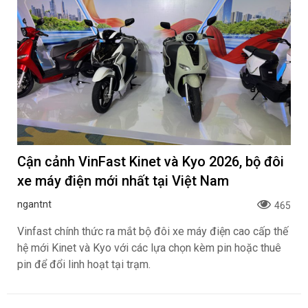
Cận cảnh VinFast Kinet và Kyo 2026, bộ đôi
xe máy điện mới nhất tại Việt Nam
ngantnt
465
Vinfast chính thức ra mắt bộ đôi xe máy điện cao cấp thế
hệ mới Kinet và Kyo với các lựa chọn kèm pin hoặc thuê
pin để đổi linh hoạt tại trạm.