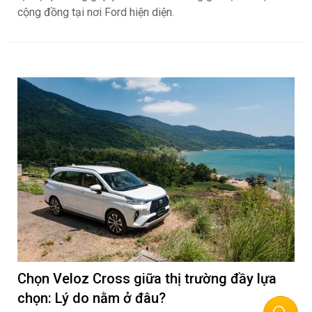
cộng đồng tại nơi Ford hiện diện.
Chọn Veloz Cross giữa thị trường đầy lựa
chọn: Lý do nằm ở đâu?