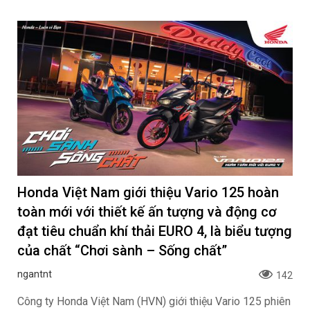
Honda Việt Nam giới thiệu Vario 125 hoàn
toàn mới với thiết kế ấn tượng và động cơ
đạt tiêu chuẩn khí thải EURO 4, là biểu tượng
của chất “Chơi sành – Sống chất”
ngantnt
142
Công ty Honda Việt Nam (HVN) giới thiệu Vario 125 phiên