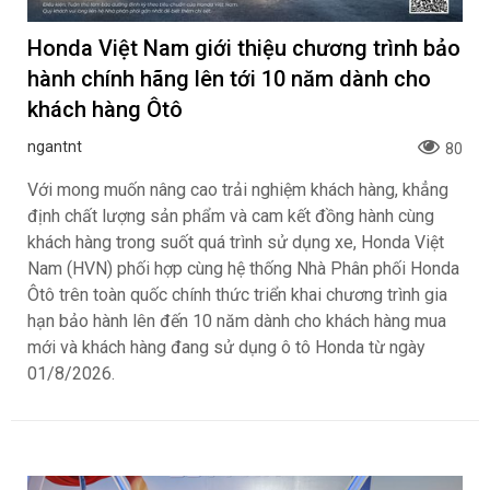
Honda Việt Nam giới thiệu chương trình bảo
hành chính hãng lên tới 10 năm dành cho
khách hàng Ôtô
ngantnt
80
Với mong muốn nâng cao trải nghiệm khách hàng, khẳng
định chất lượng sản phẩm và cam kết đồng hành cùng
khách hàng trong suốt quá trình sử dụng xe, Honda Việt
Nam (HVN) phối hợp cùng hệ thống Nhà Phân phối Honda
Ôtô trên toàn quốc chính thức triển khai chương trình gia
hạn bảo hành lên đến 10 năm dành cho khách hàng mua
mới và khách hàng đang sử dụng ô tô Honda từ ngày
01/8/2026.