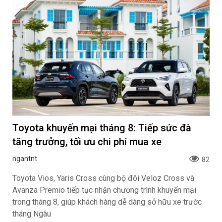
Toyota khuyến mại tháng 8: Tiếp sức đà
tăng trưởng, tối ưu chi phí mua xe
ngantnt
82
Toyota Vios, Yaris Cross cùng bộ đôi Veloz Cross và
Avanza Premio tiếp tục nhận chương trình khuyến mại
trong tháng 8, giúp khách hàng dễ dàng sở hữu xe trước
tháng Ngâu