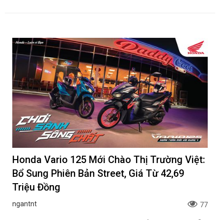
Honda Vario 125 Mới Chào Thị Trường Việt:
Bổ Sung Phiên Bản Street, Giá Từ 42,69
Triệu Đồng
ngantnt
77