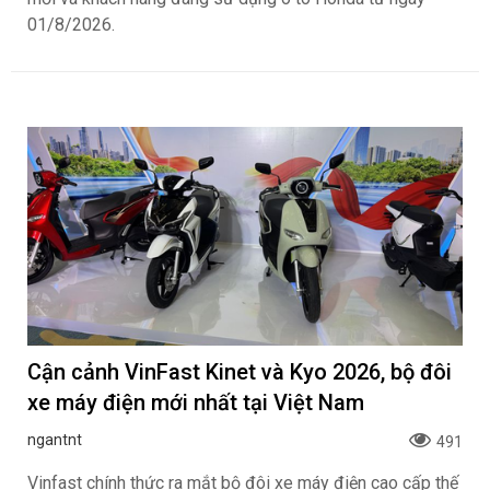
01/8/2026.
Cận cảnh VinFast Kinet và Kyo 2026, bộ đôi
xe máy điện mới nhất tại Việt Nam
ngantnt
491
Vinfast chính thức ra mắt bộ đôi xe máy điện cao cấp thế