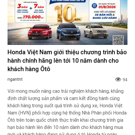
Honda Việt Nam giới thiệu chương trình bảo
hành chính hãng lên tới 10 năm dành cho
khách hàng Ôtô
ngantnt
94
Với mong muốn nâng cao trải nghiệm khách hàng, khẳng
định chất lượng sản phẩm và cam kết đồng hành cùng
khách hàng trong suốt quá trình sử dụng xe, Honda Việt
Nam (HVN) phối hợp cùng hệ thống Nhà Phân phối Honda
Ôtô trên toàn quốc chính thức triển khai chương trình gia
hạn bảo hành lên đến 10 năm dành cho khách hàng mua
mới và khách hàng đang sử dụng ô tô Honda từ ngày