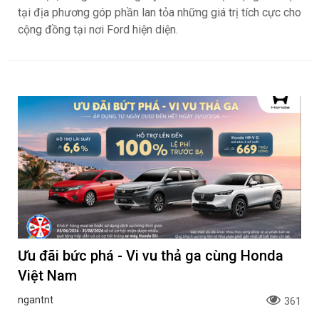
tại địa phương góp phần lan tỏa những giá trị tích cực cho
cộng đồng tại nơi Ford hiện diện.
Ưu đãi bức phá - Vi vu thả ga cùng Honda
Việt Nam
ngantnt
361