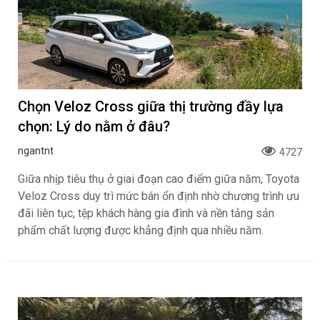
Chọn Veloz Cross giữa thị trường đầy lựa
chọn: Lý do nằm ở đâu?
ngantnt
4727
Giữa nhịp tiêu thụ ở giai đoạn cao điểm giữa năm, Toyota
Veloz Cross duy trì mức bán ổn định nhờ chương trình ưu
đãi liên tục, tệp khách hàng gia đình và nền tảng sản
phẩm chất lượng được khẳng định qua nhiều năm.