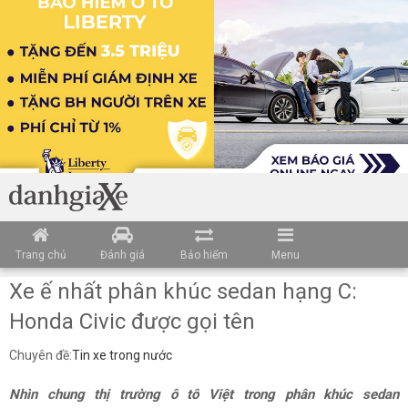
Trang chủ
Đánh giá
Bảo hiểm
Menu
Xe ế nhất phân khúc sedan hạng C:
Honda Civic được gọi tên
Chuyên đề:
Tin xe trong nước
Nhìn chung thị trường ô tô Việt trong phân khúc sedan