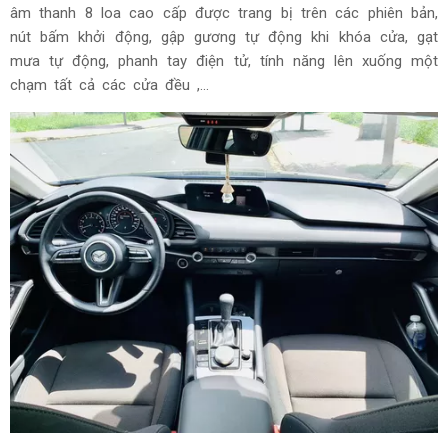
âm thanh 8 loa cao cấp được trang bị trên các phiên bản,
nút bấm khởi động, gập gương tự động khi khóa cửa, gạt
mưa tự động, phanh tay điện tử, tính năng lên xuống một
chạm tất cả các cửa đều ,...