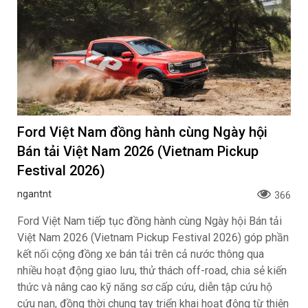
Ford Việt Nam đồng hành cùng Ngày hội
Bán tải Việt Nam 2026 (Vietnam Pickup
Festival 2026)
ngantnt
366
Ford Việt Nam tiếp tục đồng hành cùng Ngày hội Bán tải
Việt Nam 2026 (Vietnam Pickup Festival 2026) góp phần
kết nối cộng đồng xe bán tải trên cả nước thông qua
nhiều hoạt động giao lưu, thử thách off-road, chia sẻ kiến
thức và nâng cao kỹ năng sơ cấp cứu, diễn tập cứu hộ
cứu nạn, đồng thời chung tay triển khai hoạt động từ thiện