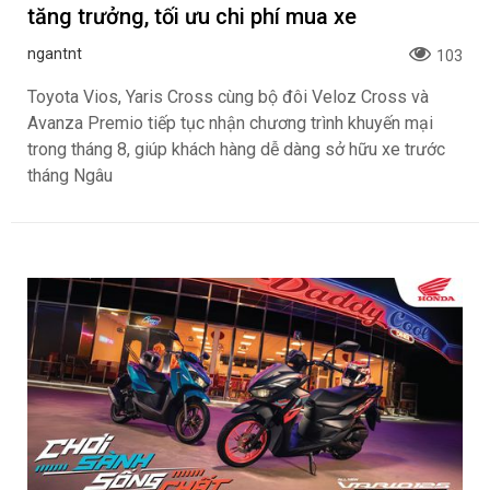
tăng trưởng, tối ưu chi phí mua xe
ngantnt
103
Toyota Vios, Yaris Cross cùng bộ đôi Veloz Cross và
Avanza Premio tiếp tục nhận chương trình khuyến mại
trong tháng 8, giúp khách hàng dễ dàng sở hữu xe trước
tháng Ngâu