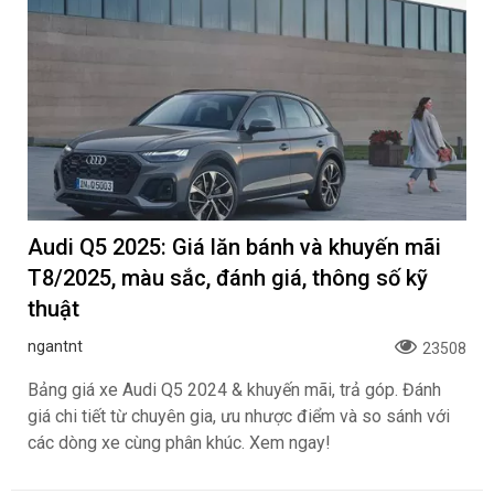
Audi Q5 2025: Giá lăn bánh và khuyến mãi
T8/2025, màu sắc, đánh giá, thông số kỹ
thuật
ngantnt
23508
Bảng giá xe Audi Q5 2024 & khuyến mãi, trả góp. Đánh
giá chi tiết từ chuyên gia, ưu nhược điểm và so sánh với
các dòng xe cùng phân khúc. Xem ngay!