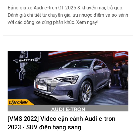
Bảng giá xe Audi e-tron GT 2025 & khuyến mãi, trả góp.
Đánh giá chi tiết từ chuyên gia, ưu nhược điểm và so sánh
với các dòng xe cùng phân khúc. Xem ngay!
[VMS 2022] Video cận cảnh Audi e-tron
2023 - SUV điện hạng sang