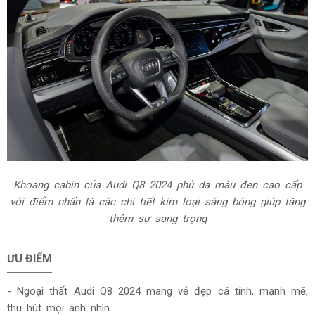
Khoang cabin của Audi Q8 2024 phủ da màu đen cao cấp
với điểm nhấn là các chi tiết kim loại sáng bóng giúp tăng
thêm sự sang trọng
ƯU ĐIỂM
- Ngoại thất Audi Q8 2024 mang vẻ đẹp cá tính, mạnh mẽ,
thu hút mọi ánh nhìn.