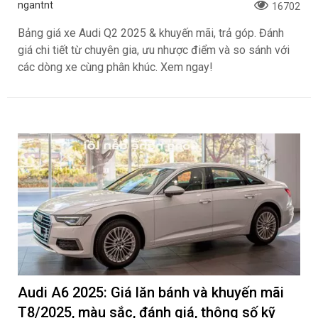
ngantnt
16702
Bảng giá xe Audi Q2 2025 & khuyến mãi, trả góp. Đánh
giá chi tiết từ chuyên gia, ưu nhược điểm và so sánh với
các dòng xe cùng phân khúc. Xem ngay!
Audi A6 2025: Giá lăn bánh và khuyến mãi
T8/2025, màu sắc, đánh giá, thông số kỹ