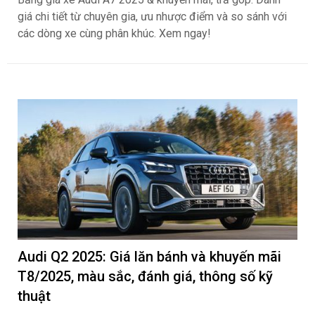
giá chi tiết từ chuyên gia, ưu nhược điểm và so sánh với
các dòng xe cùng phân khúc. Xem ngay!
Audi Q2 2025: Giá lăn bánh và khuyến mãi
T8/2025, màu sắc, đánh giá, thông số kỹ
thuật