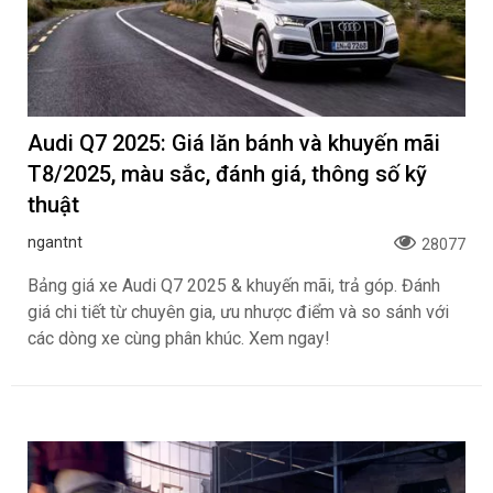
Audi Q7 2025: Giá lăn bánh và khuyến mãi
T8/2025, màu sắc, đánh giá, thông số kỹ
thuật
ngantnt
28077
Bảng giá xe Audi Q7 2025 & khuyến mãi, trả góp. Đánh
giá chi tiết từ chuyên gia, ưu nhược điểm và so sánh với
các dòng xe cùng phân khúc. Xem ngay!