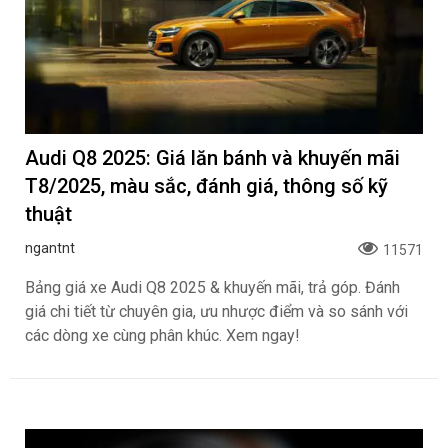
Audi Q8 2025: Giá lăn bánh và khuyến mãi
T8/2025, màu sắc, đánh giá, thông số kỹ
thuật
ngantnt
11571
Bảng giá xe Audi Q8 2025 & khuyến mãi, trả góp. Đánh
giá chi tiết từ chuyên gia, ưu nhược điểm và so sánh với
các dòng xe cùng phân khúc. Xem ngay!