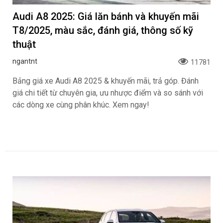
Audi A8 2025: Giá lăn bánh và khuyến mãi
T8/2025, màu sắc, đánh giá, thông số kỹ
thuật
ngantnt
11781
Bảng giá xe Audi A8 2025 & khuyến mãi, trả góp. Đánh
giá chi tiết từ chuyên gia, ưu nhược điểm và so sánh với
các dòng xe cùng phân khúc. Xem ngay!