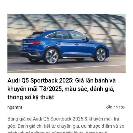
Audi Q5 Sportback 2025: Giá lăn bánh và
khuyến mãi T8/2025, màu sắc, đánh giá,
thông số kỹ thuật
ngantnt
12125
Bảng giá xe Audi Q5 Sportback 2025 & khuyến mãi, trả
góp. Đánh giá chi tiết từ chuyên gia, ưu nhược điểm và so