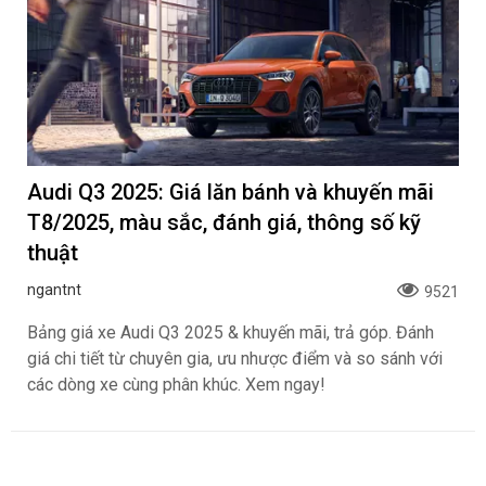
Audi Q3 2025: Giá lăn bánh và khuyến mãi
T8/2025, màu sắc, đánh giá, thông số kỹ
thuật
ngantnt
9521
Bảng giá xe Audi Q3 2025 & khuyến mãi, trả góp. Đánh
giá chi tiết từ chuyên gia, ưu nhược điểm và so sánh với
các dòng xe cùng phân khúc. Xem ngay!